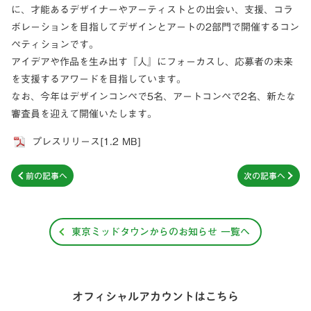
に、才能あるデザイナーやアーティストとの出会い、支援、コラ
ボレーションを目指してデザインとアートの2部門で開催するコン
ペティションです。
アイデアや作品を生み出す『人』にフォーカスし、応募者の未来
を支援するアワードを目指しています。
なお、今年はデザインコンペで5名、アートコンペで2名、新たな
審査員を迎えて開催いたします。
プレスリリース[1.2 MB]
前の記事へ
次の記事へ
東京ミッドタウンからのお知らせ 一覧へ
オフィシャルアカウントはこちら