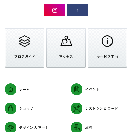
フロアガイド
アクセス
サービス案内
ホーム
イベント
ショップ
レストラン & フード
デザイン & アート
施設