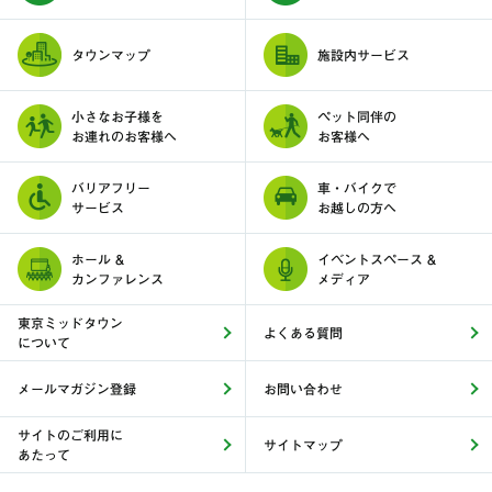
タウンマップ
施設内サービス
小さなお子様を
ペット同伴の
お連れのお客様へ
お客様へ
バリアフリー
車・バイクで
サービス
お越しの方へ
ホール &
イベントスペース &
カンファレンス
メディア
東京ミッドタウン
よくある質問
について
メールマガジン登録
お問い合わせ
サイトのご利用に
サイトマップ
あたって