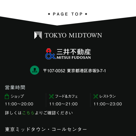
PAGE TOP
〒107-0052 東京都港区赤坂9-7-1
営業時間
ショップ
フード＆カフェ
レストラン
11:00〜20:00
11:00～21:00
11:00〜23:00
詳しくは
こちら
よりご確認ください
東京ミッドタウン・コールセンター