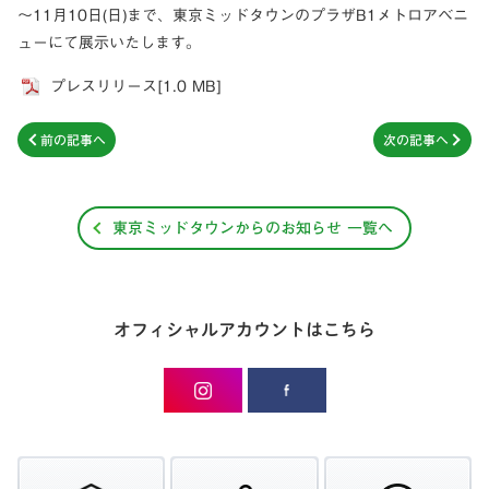
～11月10日(日)まで、東京ミッドタウンのプラザB1メトロアベニ
ューにて展示いたします。
プレスリリース[1.0 MB]
前の記事へ
次の記事へ
東京ミッドタウンからのお知らせ 一覧へ
オフィシャルアカウントはこちら