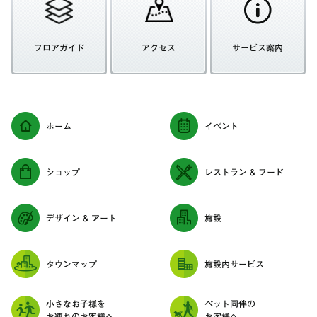
フロアガイド
アクセス
サービス案内
ホーム
イベント
ショップ
レストラン & フード
デザイン & アート
施設
タウンマップ
施設内サービス
小さなお子様を
ペット同伴の
お連れのお客様へ
お客様へ