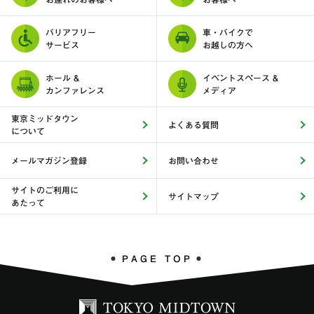
バリアフリー
車・バイクで
サービス
お越しの方へ
ホール &
イベントスペース &
カンファレンス
メディア
東京ミッドタウン
よくある質問
について
メールマガジン登録
お問い合わせ
サイトのご利用に
サイトマップ
あたって
PAGE TOP