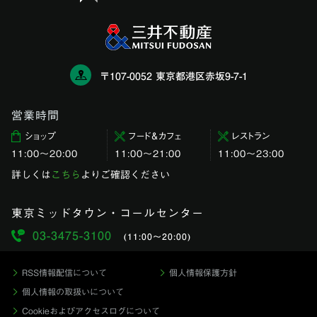
〒107-0052 東京都港区赤坂9-7-1
営業時間
ショップ
フード＆カフェ
レストラン
11:00〜20:00
11:00～21:00
11:00〜23:00
詳しくは
こちら
よりご確認ください
東京ミッドタウン・コールセンター
03-3475-3100
(11:00〜20:00)
RSS情報配信について
個人情報保護方針
個人情報の取扱いについて
Cookieおよびアクセスログについて