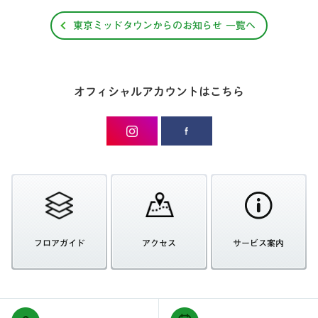
東京ミッドタウンからのお知らせ 一覧へ
オフィシャルアカウントはこちら
フロアガイド
アクセス
サービス案内