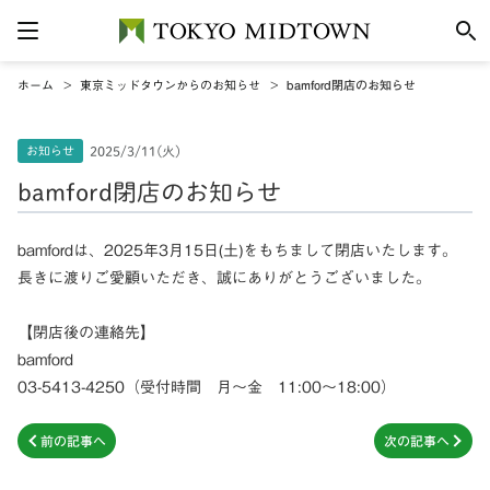
ホーム
東京ミッドタウンからのお知らせ
bamford閉店のお知らせ
お知らせ
2025/3/11(火)
bamford閉店のお知らせ
bamfordは、2025年3月15日(土)をもちまして閉店いたします。
長きに渡りご愛顧いただき、誠にありがとうございました。
【閉店後の連絡先】
bamford
03-5413-4250（受付時間 月～金 11:00～18:00）
前の記事へ
次の記事へ