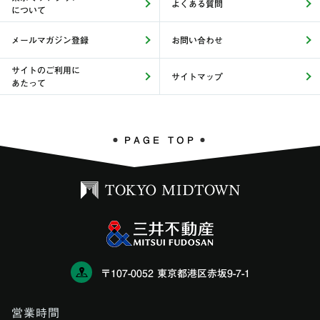
よくある質問
について
メールマガジン登録
お問い合わせ
サイトのご利用に
サイトマップ
あたって
PAGE TOP
〒107-0052 東京都港区赤坂9-7-1
営業時間