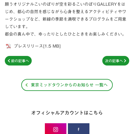
願うオリジナルこいのぼりが空を彩るこいのぼりGALLERYをは
じめ、都心の自然を感じながら心身を整えるアクティビティやワ
ークショップなど、新緑の季節を満喫できるプログラムをご用意
しています。
都会の真ん中で、ゆったりとしたひとときをお楽しみください。
プレスリリース[1.5 MB]
前の記事へ
次の記事へ
東京ミッドタウンからのお知らせ 一覧へ
オフィシャルアカウントはこちら