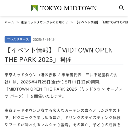
ホーム
東京ミッドタウンからのお知らせ
【イベント情報】「MIDTOWN OPEN 
プレスリリース
2025/3/14(金)
【イベント情報】「MIDTOWN OPEN
THE PARK 2025」開催
東京ミッドタウン（港区赤坂 / 事業者代表 三井不動産株式会
社）は、2025年4月25日(金)から5月11日(日)の期間、
「MIDTOWN OPEN THE PARK 2025（ミッドタウン オープン
ザ パーク）」を開催いたします。
東京ミッドタウンが有する広大なガーデンの青々とした芝生の上
で、ピクニックを楽しめるほか、ドリンクのテイスティング体験
やフードが味わえるマルシェも登場。そのほか、子どもの成長を