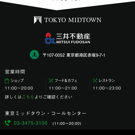
〒107-0052 東京都港区赤坂9-7-1
営業時間
ショップ
フード＆カフェ
レストラン
11:00〜20:00
11:00～21:00
11:00〜23:00
詳しくは
こちら
よりご確認ください
東京ミッドタウン・コールセンター
03-3475-3100
(11:00〜20:00)