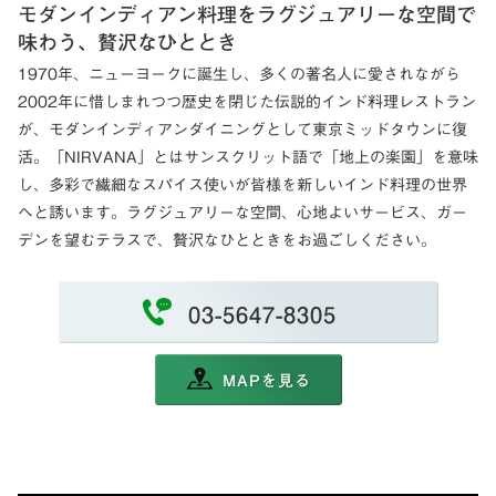
モダンインディアン料理をラグジュアリーな空間で
味わう、贅沢なひととき
1970年、ニューヨークに誕生し、多くの著名人に愛されながら
2002年に惜しまれつつ歴史を閉じた伝説的インド料理レストラン
が、モダンインディアンダイニングとして東京ミッドタウンに復
活。「NIRVANA」とはサンスクリット語で「地上の楽園」を意味
し、多彩で繊細なスパイス使いが皆様を新しいインド料理の世界
へと誘います。ラグジュアリーな空間、心地よいサービス、ガー
デンを望むテラスで、贅沢なひとときをお過ごしください。
03-5647-8305
MAPを見る