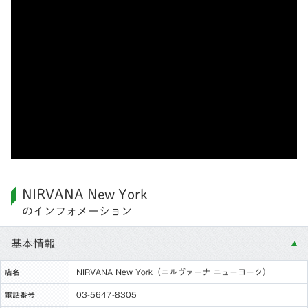
NIRVANA New York
のインフォメーション
基本情報
NIRVANA New York（ニルヴァーナ ニューヨーク）
店名
03-5647-8305
電話番号