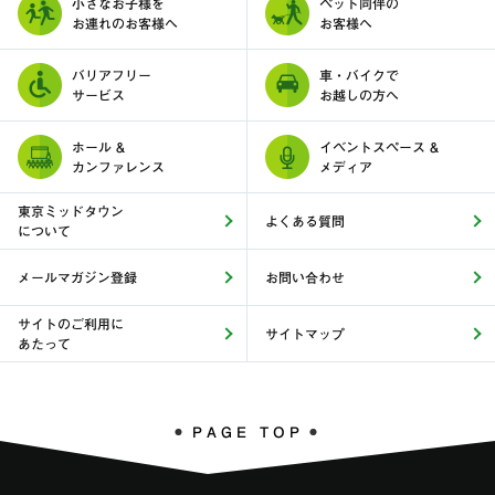
小さなお子様を
ペット同伴の
お連れのお客様へ
お客様へ
バリアフリー
車・バイクで
サービス
お越しの方へ
ホール &
イベントスペース &
カンファレンス
メディア
東京ミッドタウン
よくある質問
について
メールマガジン登録
お問い合わせ
サイトのご利用に
サイトマップ
あたって
PAGE TOP