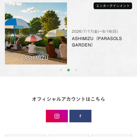
エンターテインメント
2026/7/17(金)〜8/16(日)
ASHIMIZU（PARASOLS
GARDEN）
オフィシャルアカウントはこちら