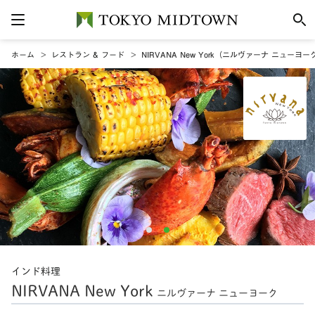
ホーム
レストラン & フード
NIRVANA New York（ニルヴァーナ ニューヨー
インド料理
NIRVANA New York
ニルヴァーナ ニューヨーク