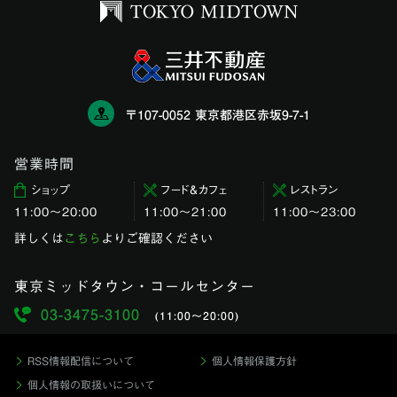
〒107-0052 東京都港区赤坂9-7-1
営業時間
ショップ
フード＆カフェ
レストラン
11:00〜20:00
11:00～21:00
11:00〜23:00
詳しくは
こちら
よりご確認ください
東京ミッドタウン・コールセンター
03-3475-3100
(11:00〜20:00)
RSS情報配信について
個人情報保護方針
個人情報の取扱いについて