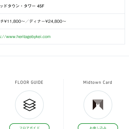
ッドタウン・タワー 45F
チ¥11,800〜／ディナー¥24,800〜
s://www.heritagebykei.com
FLOOR GUIDE
Midtown Card
フロアガイド
お申し込み