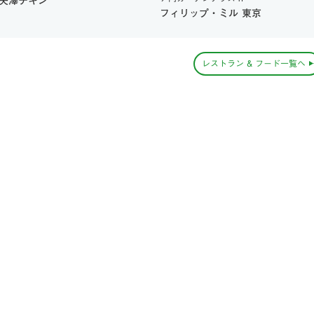
矢澤チキン
フィリップ・ミル 東京
レストラン & フード一覧へ