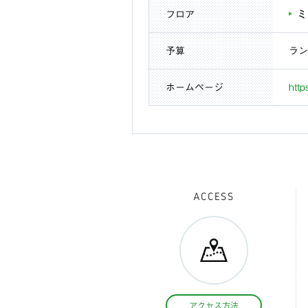
フロア
ミ
予算
ラン
ホームページ
http
ACCESS
アクセス方法