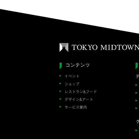
コンテンツ
イベント
ショップ
レストラン&フード
デザイン&アート
サービス案内