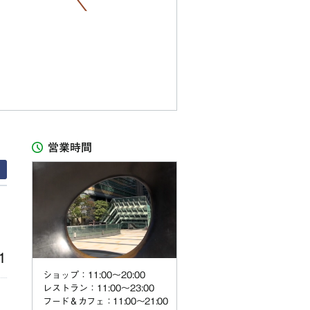
営業時間
1
ショップ：11:00〜20:00
レストラン：11:00〜23:00
フード＆カフェ：11:00～21:00