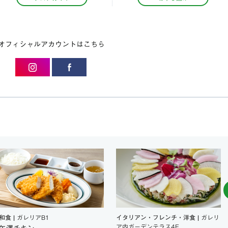
オフィシャルアカウントはこちら
和食 |
ガレリアB1
イタリアン・フレンチ・洋食 |
ガレリ
ア内ガーデンテラス4F