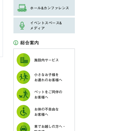
ホール&カンファレンス
イベントスペース&
メディア
総合案内
施設内サービス
小さなお子様を
お連れのお客様へ
ペットをご同伴の
お客様へ
お体の不自由な
お客様へ
車でお越しの方へ・