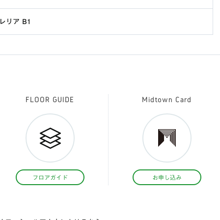
レリア B1
FLOOR GUIDE
Midtown Card
フロアガイド
お申し込み