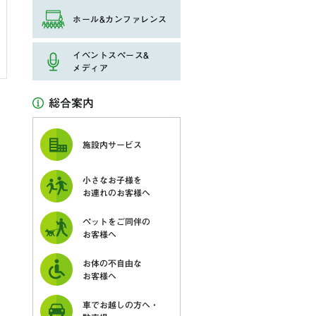
ホール&カンファレンス
イベントスペース&
メディア
総合案内
施設内サービス
小さなお子様を
お連れのお客様へ
ペットをご同伴の
お客様へ
お体の不自由な
お客様へ
車でお越しの方へ・