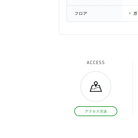
フロア
ガ
ACCESS
アクセス方法