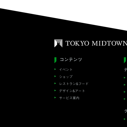
コンテンツ
イベント
ショップ
レストラン&フード
デザイン&アート
サービス案内