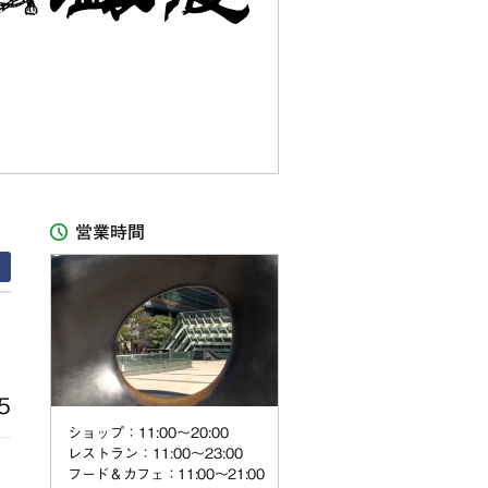
営業時間
5
ショップ：11:00〜20:00
レストラン：11:00〜23:00
フード＆カフェ：11:00～21:00