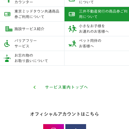
カウンター
について
東京ミッドタウン共通商品
三井不動産発行の商品券ご利
券ご利用について
用について
小さなお子様を
施設サービス紹介
お連れのお客様へ
バリアフリー
ペット同伴の
サービス
お客様へ
お忘れ物の
お取り扱いについて
サービス案内トップへ
オフィシャルアカウントはこちら