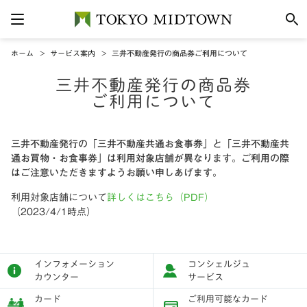
ホーム
サービス案内
三井不動産発行の商品券ご利用について
三井不動産発行の商品券
ご利用について
三井不動産発行の「三井不動産共通お食事券」と「三井不動産共
通お買物・お食事券」は利用対象店舗が異なります。ご利用の際
はご注意いただきますようお願い申しあげます。
利用対象店舗について
詳しくはこちら（PDF）
（2023/4/1時点）
インフォメーション
コンシェルジュ
カウンター
サービス
カード
ご利用可能なカード