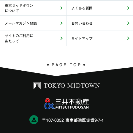
東京ミッドタウン
よくある質問
について
メールマガジン登録
お問い合わせ
サイトのご利用に
サイトマップ
あたって
PAGE TOP
〒107-0052 東京都港区赤坂9-7-1