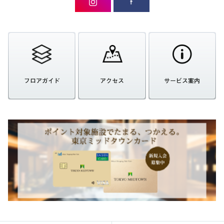
フロアガイド
アクセス
サービス案内