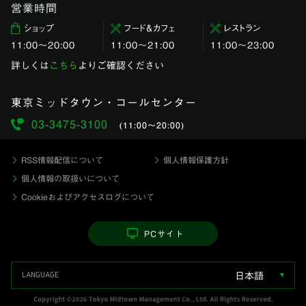
営業時間
ショップ
フード＆カフェ
レストラン
11:00〜20:00
11:00～21:00
11:00〜23:00
詳しくは
こちら
よりご確認ください
東京ミッドタウン・コールセンター
03-3475-3100
(11:00〜20:00)
RSS情報配信について
個人情報保護方針
個人情報の取扱いについて
Cookieおよびアクセスログについて
PCサイト
日本語