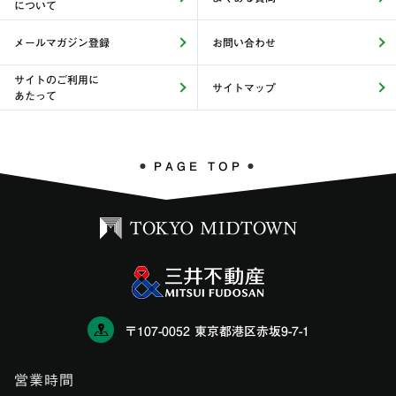
について
メールマガジン登録
お問い合わせ
サイトのご利用に
サイトマップ
あたって
PAGE TOP
〒107-0052 東京都港区赤坂9-7-1
営業時間