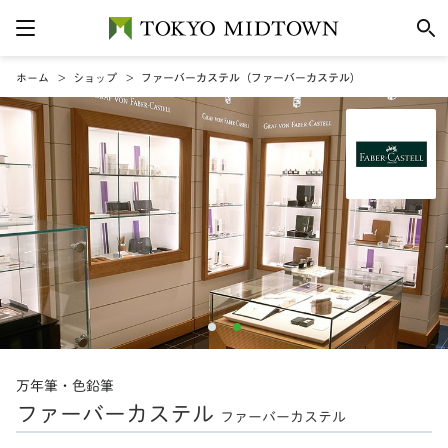
ホーム
ショップ
ファーバーカステル（ファーバーカステル）
万年筆・色鉛筆
ファーバーカステル
ファーバーカステル