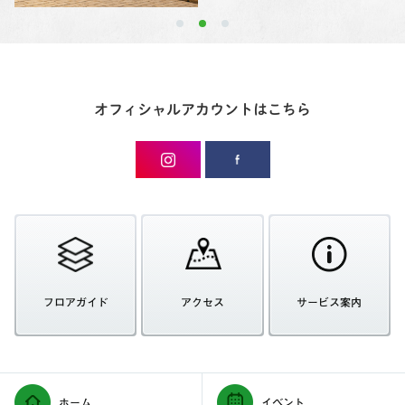
オフィシャルアカウントはこちら
フロアガイド
アクセス
サービス案内
ホーム
イベント