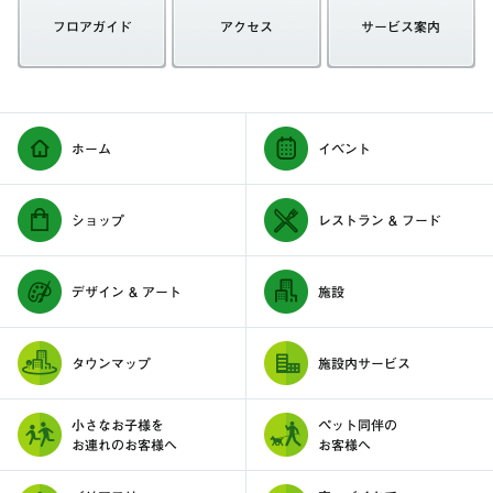
フロアガイド
アクセス
サービス案内
ホーム
イベント
ショップ
レストラン & フード
デザイン & アート
施設
タウンマップ
施設内サービス
小さなお子様を
ペット同伴の
お連れのお客様へ
お客様へ