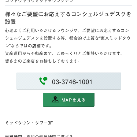
コウトウキョウミッドタウンシテン
様々なご要望にお応えするコンシェルジュデスクを
設置
心地よくご利用いただけるラウンジや、ご要望にお応えするコン
シェルジュデスクを設置する等、都会的で上質な“東京ミッドタウ
ン”ならではの店舗です。
資産運用から不動産まで、ごゆっくりとご相談いただけます。
皆さまのご来店をお待ちしております。
03-3746-1001
MAPを見る
ミッドタウン・タワー3F