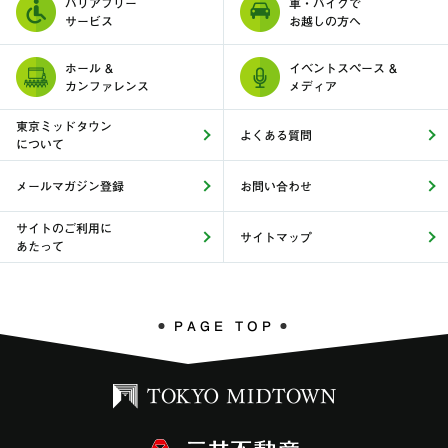
バリアフリー
車・バイクで
サービス
お越しの方へ
ホール &
イベントスペース &
カンファレンス
メディア
東京ミッドタウン
よくある質問
について
メールマガジン登録
お問い合わせ
サイトのご利用に
サイトマップ
あたって
PAGE TOP