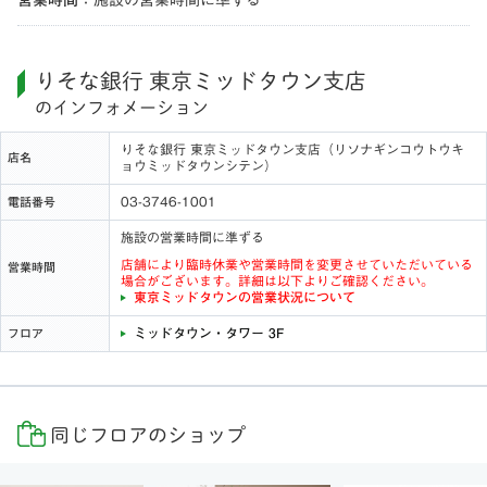
営業時間
：
施設の営業時間に準ずる
りそな銀行 東京ミッドタウン支店
のインフォメーション
りそな銀行 東京ミッドタウン支店（リソナギンコウトウキ
店名
ョウミッドタウンシテン）
03-3746-1001
電話番号
施設の営業時間に準ずる
店舗により臨時休業や営業時間を変更させていただいている
営業時間
場合がございます。詳細は以下よりご確認ください。
東京ミッドタウンの営業状況について
ミッドタウン・タワー 3F
フロア
同じフロアのショップ