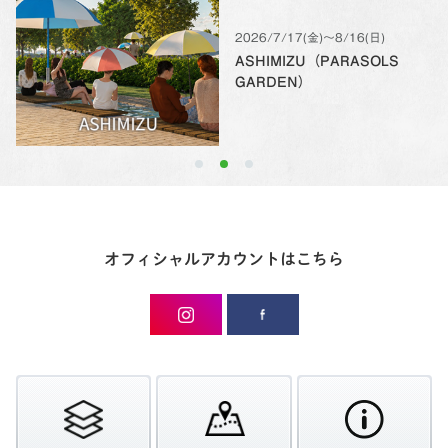
2026/7/17(金)〜8/16(日)
ASHIMIZU（PARASOLS
GARDEN）
オフィシャルアカウントはこちら