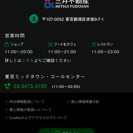
〒107-0052 東京都港区赤坂9-7-1
営業時間
ショップ
フード＆カフェ
レストラン
11:00〜20:00
11:00～21:00
11:00〜23:00
詳しくは
こちら
よりご確認ください
東京ミッドタウン・コールセンター
03-3475-3100
(11:00〜20:00)
RSS情報配信について
個人情報保護方針
個人情報の取扱いについて
Cookieおよびアクセスログについて