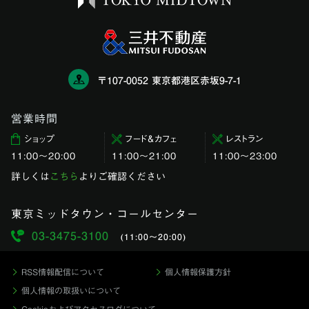
〒107-0052 東京都港区赤坂9-7-1
営業時間
ショップ
フード＆カフェ
レストラン
11:00〜20:00
11:00～21:00
11:00〜23:00
詳しくは
こちら
よりご確認ください
東京ミッドタウン・コールセンター
03-3475-3100
(11:00〜20:00)
RSS情報配信について
個人情報保護方針
個人情報の取扱いについて
Cookieおよびアクセスログについて