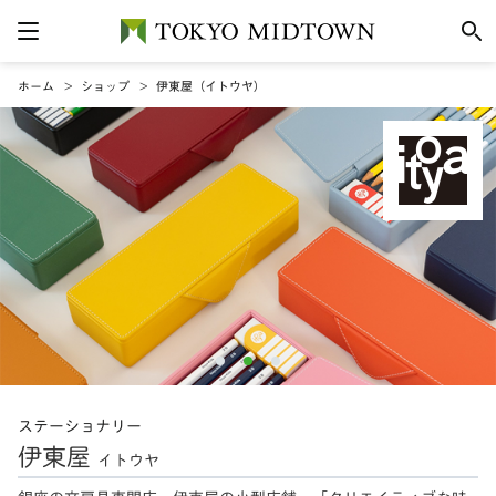
ホーム
ショップ
伊東屋（イトウヤ）
ステーショナリー
伊東屋
イトウヤ