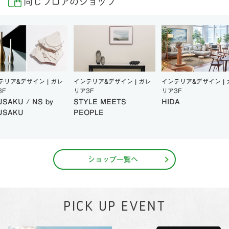
同じフロアのショップ
テリア&デザイン |
ガレ
インテリア&デザイン |
ガレ
インテリア&デザイン |
3F
リア3F
リア3F
SAKU / NS by
STYLE MEETS
HIDA
USAKU
PEOPLE
ショップ一覧へ
PICK UP EVENT