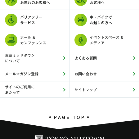
お連れのお客様へ
お客様へ
バリアフリー
車・バイクで
サービス
お越しの方へ
ホール &
イベントスペース &
カンファレンス
メディア
東京ミッドタウン
よくある質問
について
メールマガジン登録
お問い合わせ
サイトのご利用に
サイトマップ
あたって
PAGE TOP