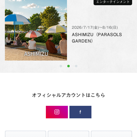
エンターテインメント
2026/7/17(金)〜8/16(日)
ASHIMIZU（PARASOLS
GARDEN）
オフィシャルアカウントはこちら