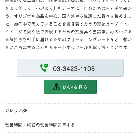
銀座の文房具専門店、伊東屋の小型店舗。「クリエイティブな時
をより美しく、心地よく」をテーマに、自分たちの目と手で確か
め、オリジナル商品を中心に国内外から厳選した品々を集めまし
た。頭の中で考えていることを書き表すための筆記具やノート。
イメージを図や絵で表現するための文房具や色鉛筆。心の中にあ
る気持ちを相手に届けるためのグリーティングカードなど、想い
をかたちにすることをサポートするツールを取り揃えています。
03-3423-1108
MAPを見る
ガレリア3F
営業時間
：
施設の営業時間に準ずる