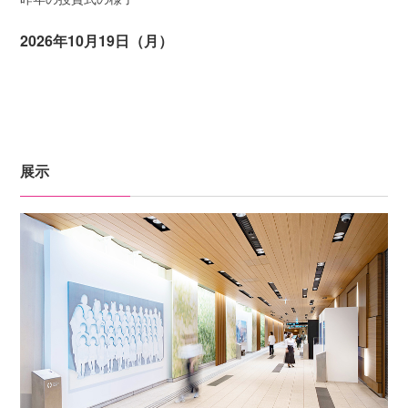
2026年10月19日（月）
展示