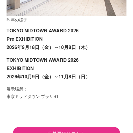
昨年の様子
TOKYO MIDTOWN AWARD 2026
Pre EXHIBITION
2026年9月18日（金）～10月8日（木）
TOKYO MIDTOWN AWARD 2026
EXHIBITION
2026年10月9日（金）～11月8日（日）
展示場所：
東京ミッドタウン プラザB1