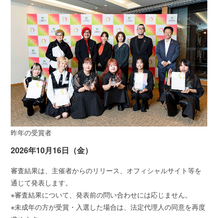
昨年の受賞者
2026年10月16日（金）
審査結果は、主催者からのリリース、オフィシャルサイト等を
通じて発表します。
※審査結果について、発表前の問い合わせには応じません。
※未成年の方が受賞・入選した場合は、法定代理人の同意を再度