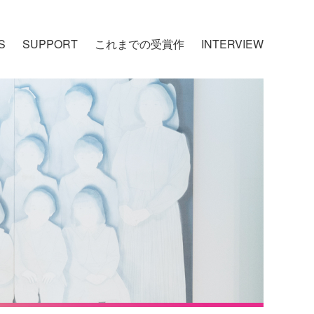
S
SUPPORT
これまでの受賞作
INTERVIEW