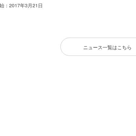
：2017年3月21日
ニュース一覧はこちら