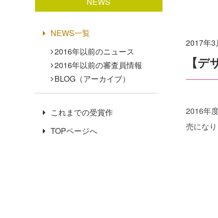
NEWS
NEWS一覧
2017年
2016年以前のニュース
【デ
2016年以前の審査員情報
BLOG（アーカイブ）
2016
これまでの受賞作
売になり
TOPページへ