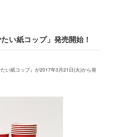
でたい紙コップ」発売開始！
い紙コップ』が2017年3月21日(火)から発