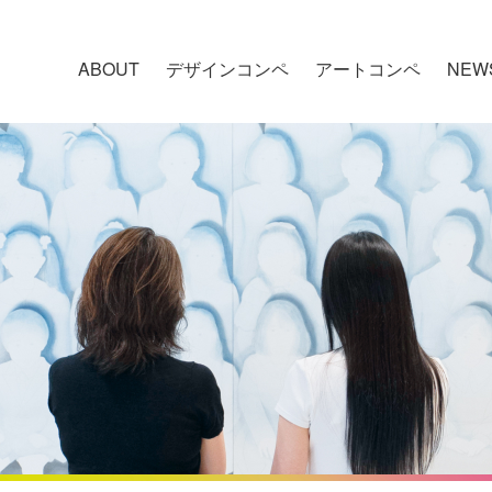
ABOUT
デザインコンペ
アートコンペ
NEW