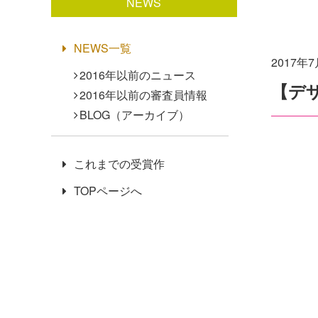
NEWS
NEWS一覧
2017年
2016年以前のニュース
【デ
2016年以前の審査員情報
BLOG（アーカイブ）
これまでの受賞作
TOPページへ