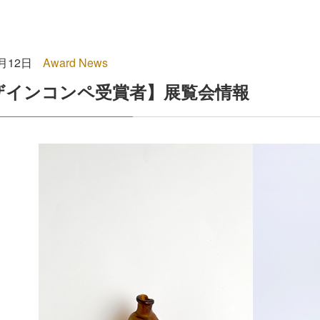
7月12日
Award News
ザインコンペ受賞者】展覧会情報