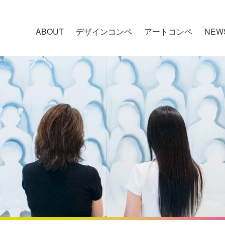
ABOUT
デザインコンペ
アートコンペ
NEW