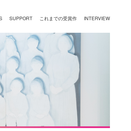
S
SUPPORT
これまでの受賞作
INTERVIEW