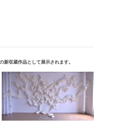
の新収蔵作品として展示されます。