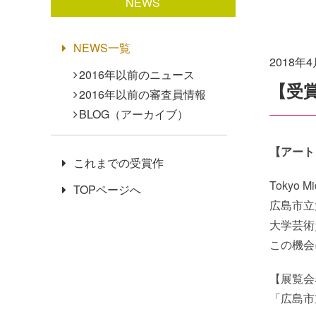
NEWS
NEWS一覧
2018年
2016年以前のニュース
【受
2016年以前の審査員情報
BLOG（アーカイブ）
【アート
これまでの受賞作
Tokyo
TOPページへ
広島市立
大学芸術
この機会
【展覧会
「広島市