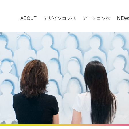
ABOUT
デザインコンペ
アートコンペ
NEW