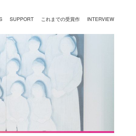
S
SUPPORT
これまでの受賞作
INTERVIEW