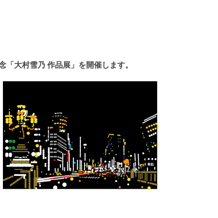
年記念「大村雪乃 作品展」を開催します。