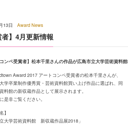
4月13日
Award News
賞者】4月更新情報
コンペ受賞者】松本千里さんの作品が広島市立大学芸術資料館
 Midtown Award 2017 アートコンペ受賞者の松本千里さんが、
大学卒業制作優秀賞・芸術資料館買い上げ作品に選ばれ、同
資料館の新収蔵作品として展示されます。
に是非ご覧ください。
名】
立大学芸術資料館 新収蔵作品展2018」