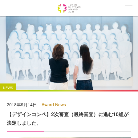
NEWS
2018年9月14日
Award News
【デザインコンペ】2次審査（最終審査）に進む10組が
決定しました。