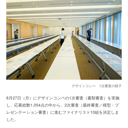
デザインコンペ 1次審査の様子
8月27日（月）にデザインコンペの1次審査（書類審査）を実施
し、応募総数1,054点の中から、2次審査（最終審査／模型・プ
レゼンテーション審査）に進むファイナリスト10組を決定しま
した。