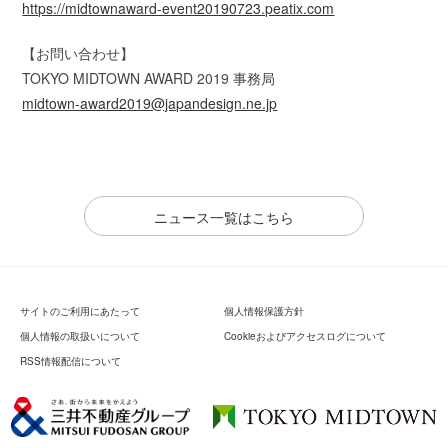
https://midtownaward-event20190723.peatix.com
【お問い合わせ】
TOKYO MIDTOWN AWARD 2019 事務局
midtown-award2019@japandesign.ne.jp
ニュース一覧はこちら
サイトのご利用にあたって
個人情報保護方針
個人情報の取扱いについて
Cookieおよびアクセスログについて
RSS情報配信について