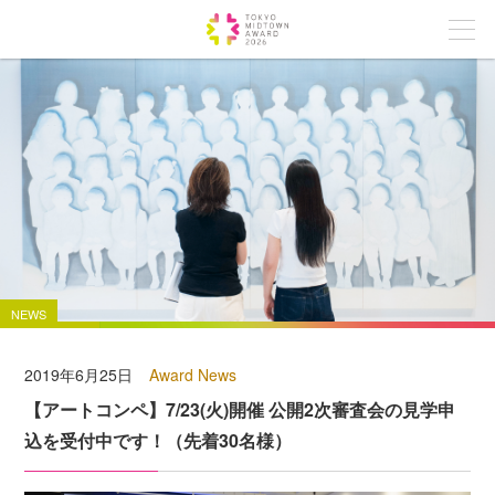
NEWS
2019年6月25日
Award News
【アートコンペ】7/23(火)開催 公開2次審査会の見学申
込を受付中です！（先着30名様）