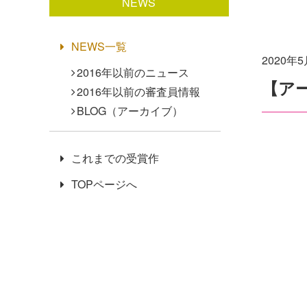
NEWS
NEWS一覧
2020年
2016年以前のニュース
【ア
2016年以前の審査員情報
BLOG（アーカイブ）
これまでの受賞作
TOPページへ