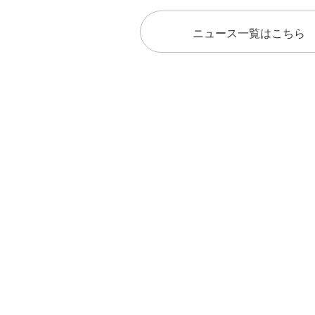
ニュース一覧はこちら