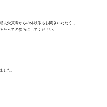
過去受賞者からの体験談もお聞きいただくこ
あたっての参考にしてください。
ました。