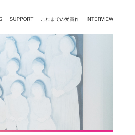
S
SUPPORT
これまでの受賞作
INTERVIEW