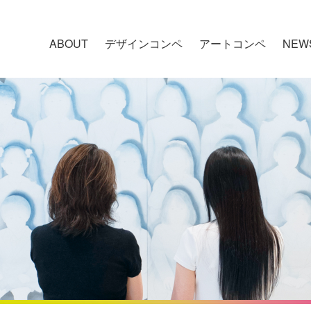
ABOUT
デザインコンペ
アートコンペ
NEW