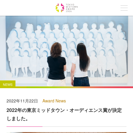
NEWS
2022年11月22日
Award News
2022年の東京ミッドタウン・オーディエンス賞が決定
しました。