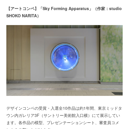
【アートコンペ】「Sky Forming Apparatus」（作家：studio
SHOKO NARITA）
デザインコンペの受賞・入選全10作品は約1年間、東京ミッドタ
ウン内ガレリア3F（サントリー美術館入口横）にて展示してい
ます。各作品の模型、プレゼンテーションシート、審査員コメ