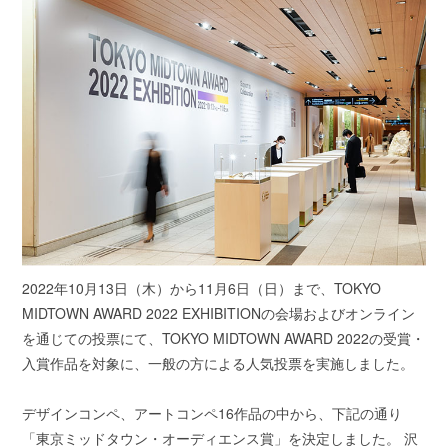
2022年10月13日（木）から11月6日（日）まで、TOKYO
MIDTOWN AWARD 2022 EXHIBITIONの会場およびオンライン
を通じての投票にて、TOKYO MIDTOWN AWARD 2022の受賞・
入賞作品を対象に、一般の方による人気投票を実施しました。
デザインコンペ、アートコンペ16作品の中から、下記の通り
「東京ミッドタウン・オーディエンス賞」を決定しました。 沢