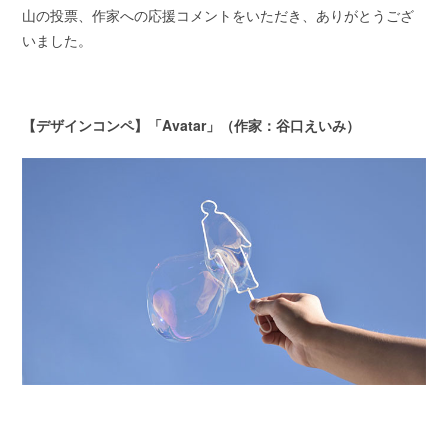
山の投票、作家への応援コメントをいただき、ありがとうござ
いました。
【デザインコンペ】「Avatar」（作家：谷口えいみ）