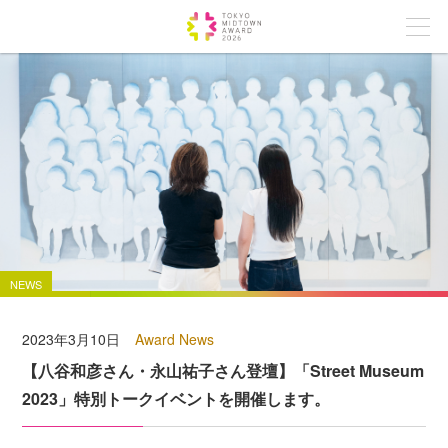
NEWS
2023年3月10日
Award News
【八谷和彦さん・永山祐子さん登壇】「Street Museum
2023」特別トークイベントを開催します。