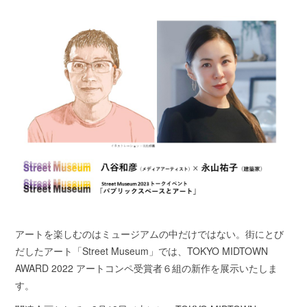
アートを楽しむのはミュージアムの中だけではない。街にとび
だしたアート「Street Museum」では、TOKYO MIDTOWN
AWARD 2022 アートコンペ受賞者６組の新作を展示いたしま
す。