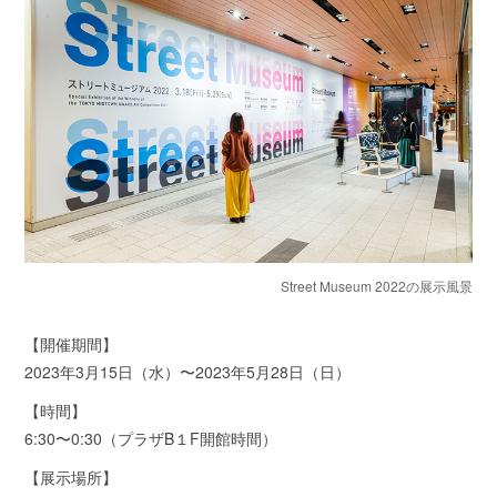
Street Museum 2022の展示風景
【開催期間】
2023年3月15日（水）〜2023年5月28日（日）
【時間】
6:30〜0:30（プラザB１F開館時間）
【展示場所】