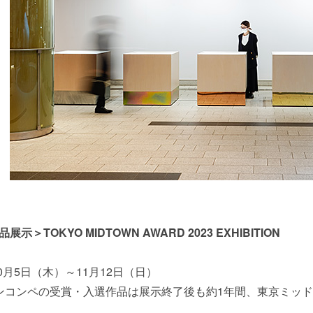
示＞TOKYO MIDTOWN AWARD 2023 EXHIBITION
10月5日（木）～11月12日（日）
ンコンペの受賞・入選作品は展示終了後も約1年間、東京ミッ