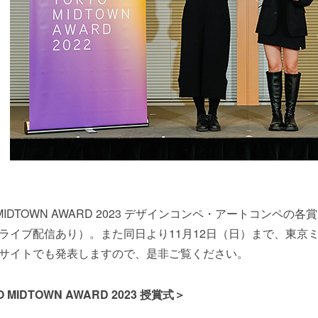
 MIDTOWN AWARD 2023 デザインコンペ・アートコンペ
ライブ配信あり）。また同日より11月12日（日）まで、東京
サイトでも発表しますので、是非ご覧ください。
 MIDTOWN AWARD 2023 授賞式＞