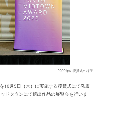
2022年の授賞式の様子
の各賞を10月5日（木）に実施する授賞式にて発表
ミッドタウンにて選出作品の展覧会を行いま