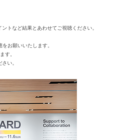
評ポイントなど結果とあわせてご視聴ください。
聴をお願いいたします。
ります。
ださい。