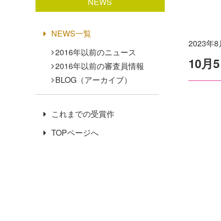
NEWS
NEWS一覧
2023年
2016年以前のニュース
10
2016年以前の審査員情報
BLOG（アーカイブ）
これまでの受賞作
TOPページへ