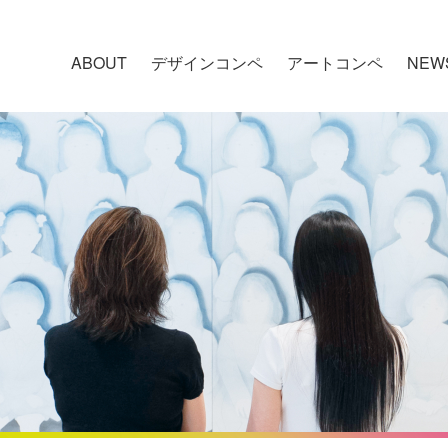
ABOUT
デザインコンペ
アートコンペ
NEW