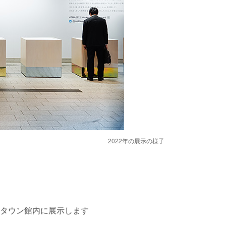
2022年の展示の様子
ドタウン館内に展示します