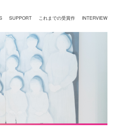
S
SUPPORT
これまでの受賞作
INTERVIEW