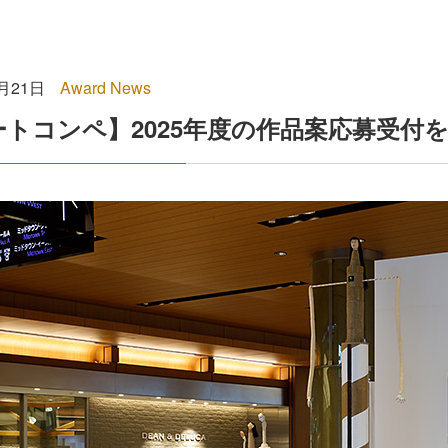
4月21日
Award News
ートコンペ】2025年度の作品案応募受付