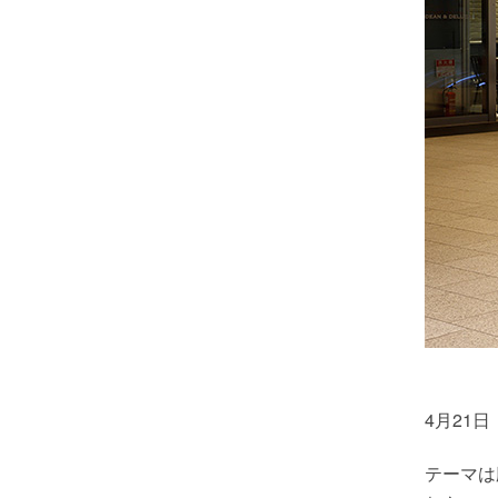
4月21日
テーマは