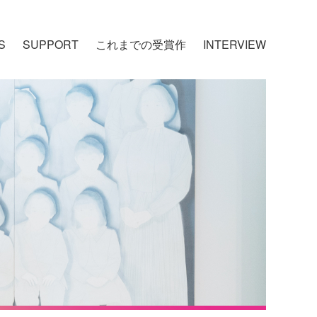
S
SUPPORT
これまでの受賞作
INTERVIEW