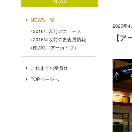
NEWS
NEWS一覧
2025年
2016年以前のニュース
【ア
2016年以前の審査員情報
BLOG（アーカイブ）
これまでの受賞作
TOPページへ