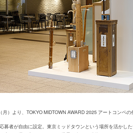
（月）より、TOKYO MIDTOWN AWARD 2025 アート
応募者が自由に設定。東京ミッドタウンという場所を活かした