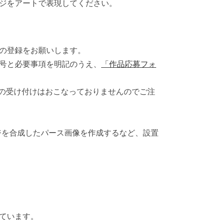
ジをアートで表現してください。
の登録をお願いします。
号と必要事項を明記のうえ、
「作品応募フォ
での受け付けはおこなっておりませんのでご注
ジを合成したパース画像を作成するなど、設置
ています。