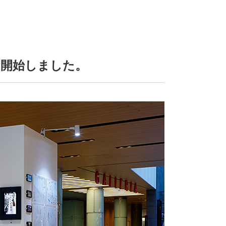
を開始しました。