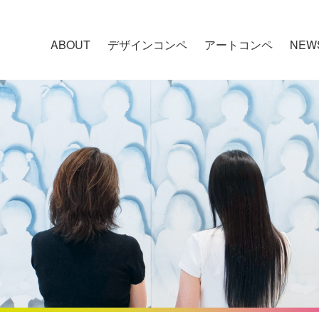
ABOUT
デザインコンペ
アートコンペ
NEW