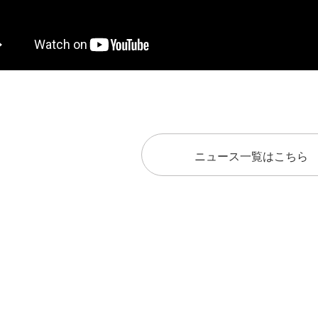
ニュース一覧はこちら