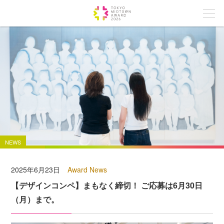
NEWS
2025年6月23日
Award News
【デザインコンペ】まもなく締切！ ご応募は6月30日
（月）まで。