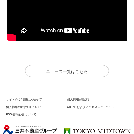
ニュース一覧はこちら
サイトのご利用にあたって
個人情報保護方針
個人情報の取扱いについて
Cookieおよびアクセスログについて
RSS情報配信について