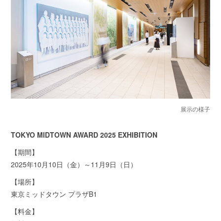
展示の様子
TOKYO MIDTOWN AWARD 2025 EXHIBITION
【期間】
2025年10月10日（金）～11月9日（日）
【場所】
東京ミッドタウン プラザB1
【料金】