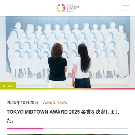
NEWS
2025年10月20日
Award News
TOKYO MIDTOWN AWARD 2025 各賞を決定しまし
た。