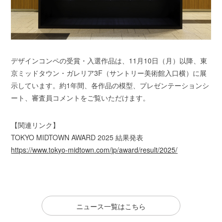
デザインコンペの受賞・入選作品は、11月10日（月）以降、東
京ミッドタウン・ガレリア3F（サントリー美術館入口横）に展
示しています。約1年間、各作品の模型、プレゼンテーションシ
ート、審査員コメントをご覧いただけます。
【関連リンク】
TOKYO MIDTOWN AWARD 2025 結果発表
https://www.tokyo-midtown.com/jp/award/result/2025/
ニュース一覧はこちら