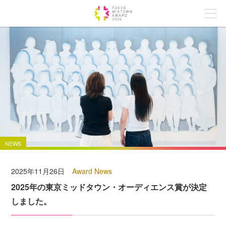
NEWS
2025年11月26日
Award News
2025年の東京ミッドタウン・オーディエンス賞が決定
しました。