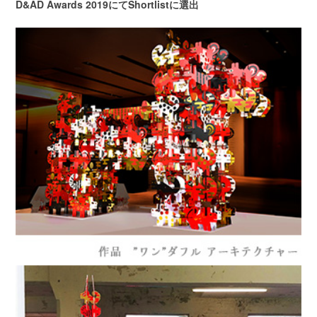
D&AD Awards 2019にてShortlistに選出