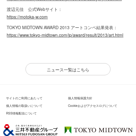
渡辺元佳 公式Webサイト：
https://motoka-w.com
TOKYO MIDTOWN AWARD 2013 アートコンペ結果発表：
https://www.tokyo-midtown.com/jp/award/result/2013/art.html
ニュース一覧はこちら
サイトのご利用にあたって
個人情報保護方針
個人情報の取扱いについて
Cookieおよびアクセスログについて
RSS情報配信について