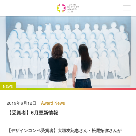
NEWS
2019年6月12日
Award News
【受賞者】6月更新情報
【デザインコンペ受賞者】大垣友紀惠さん・松尾拓弥さんが