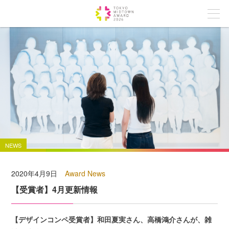
NEWS
2020年4月9日
Award News
【受賞者】4月更新情報
【デザインコンペ受賞者】和田夏実さん、高橋鴻介さんが、雑