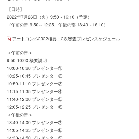
【日時】
2022年7月26日（火）9:50～16:10（予定）
（午前の部 9:50～12:25、午後の部 13:40～16:10）
アートコンペ2022概要・2次審査プレゼンスケジュール
＜午前の部＞
9:50-10:00 概要説明
10:00-10:20 プレゼンター①
10:25-10:45 プレゼンター②
10:50-11:10 プレゼンター③
11:15-11:35 プレゼンター④
11:40-12:00 プレゼンター⑤
12:05-12:25 プレゼンター⑥
＜午後の部＞
13:40-14:00 プレゼンター⑦
14:05-14:25 プレゼンター⑧
14:30-14:50 プレゼンター⑨