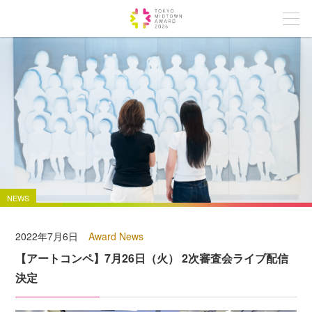
NEWS
2022年7月6日
Award News
【アートコンペ】7月26日（火） 2次審査会ライブ配信
決定