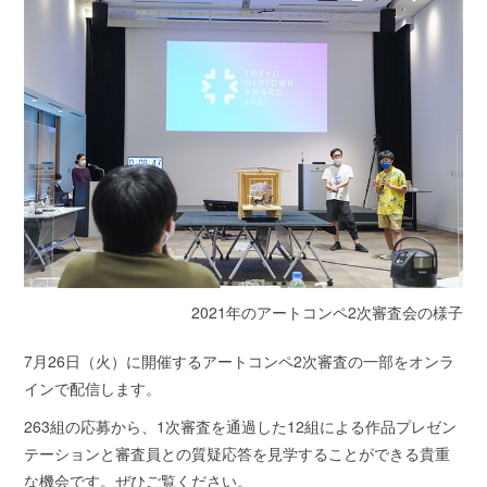
2021年のアートコンペ2次審査会の様子
7月26日（火）に開催するアートコンペ2次審査の一部をオンラ
インで配信します。
263組の応募から、1次審査を通過した12組による作品プレゼン
テーションと審査員との質疑応答を見学することができる貴重
な機会です。ぜひご覧ください。