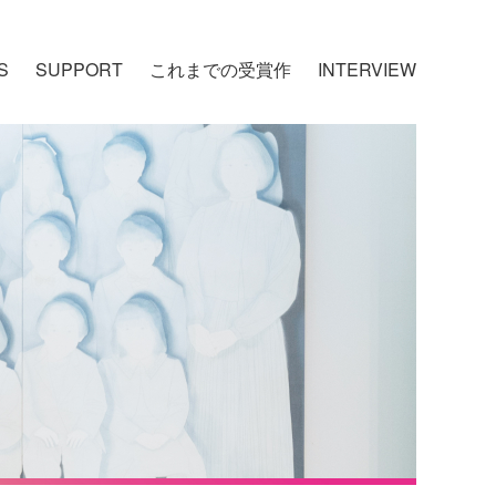
S
SUPPORT
これまでの受賞作
INTERVIEW