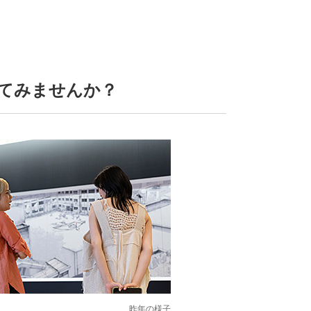
してみませんか？
昨年の様子