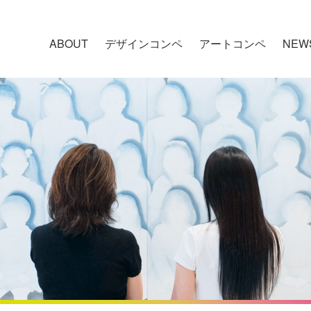
ABOUT
デザインコンペ
アートコンペ
NEW