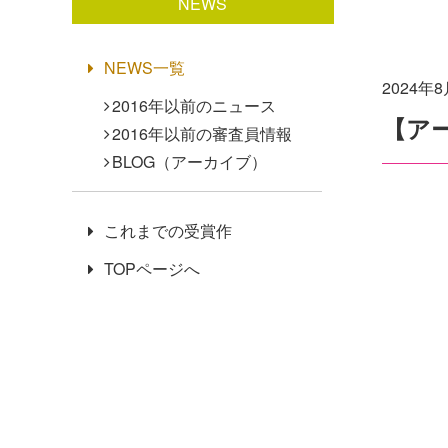
NEWS
NEWS一覧
2024年
2016年以前のニュース
【ア
2016年以前の審査員情報
BLOG（アーカイブ）
これまでの受賞作
TOPページへ