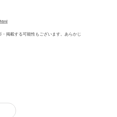
html
影・掲載する可能性もございます。あらかじ