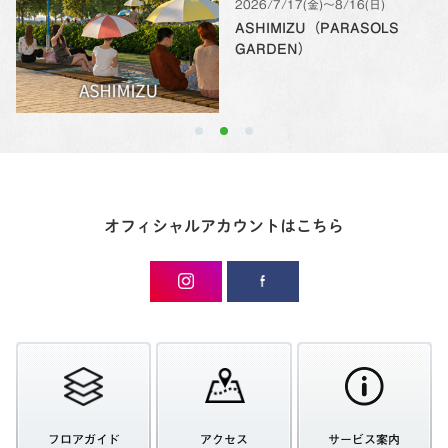
2026/7/17(金)〜8/16(日)
ASHIMIZU（PARASOLS
GARDEN）
オフィシャルアカウントはこちら
フロアガイド
アクセス
サービス案内