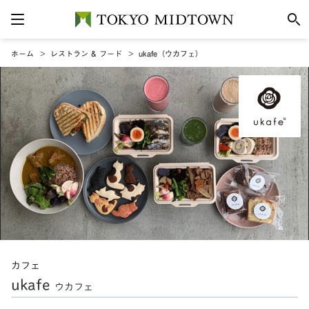
ホーム
レストラン & フード
ukafe（ウカフェ）
カフェ
ukafe
ウカフェ