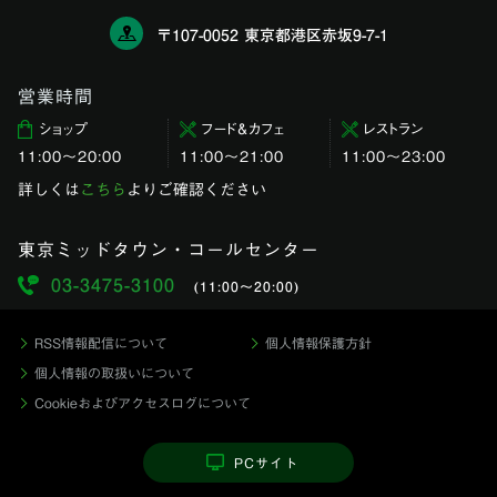
〒107-0052 東京都港区赤坂9-7-1
営業時間
ショップ
フード＆カフェ
レストラン
11:00〜20:00
11:00～21:00
11:00〜23:00
詳しくは
こちら
よりご確認ください
東京ミッドタウン・コールセンター
03-3475-3100
(11:00〜20:00)
RSS情報配信について
個人情報保護方針
個人情報の取扱いについて
Cookieおよびアクセスログについて
PCサイト