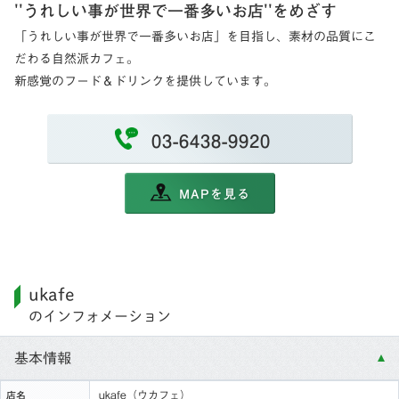
''うれしい事が世界で一番多いお店''をめざす
「うれしい事が世界で一番多いお店」を目指し、素材の品質にこ
だわる自然派カフェ。
新感覚のフード＆ドリンクを提供しています。
03-6438-9920
MAPを見る
ukafe
のインフォメーション
基本情報
ukafe（ウカフェ）
店名