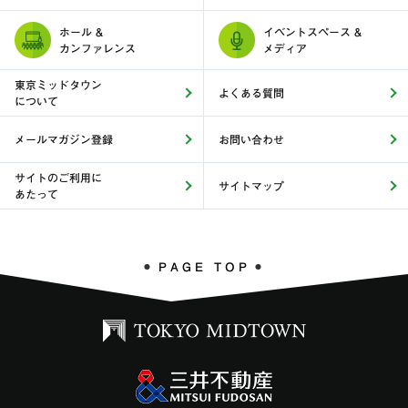
ホール &
イベントスペース &
カンファレンス
メディア
東京ミッドタウン
よくある質問
について
メールマガジン登録
お問い合わせ
サイトのご利用に
サイトマップ
あたって
PAGE TOP