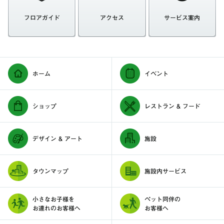
フロアガイド
アクセス
サービス案内
ホーム
イベント
ショップ
レストラン & フード
デザイン & アート
施設
タウンマップ
施設内サービス
小さなお子様を
ペット同伴の
お連れのお客様へ
お客様へ