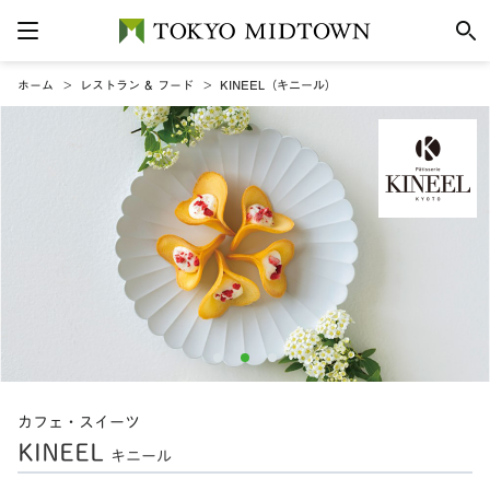
ホーム
レストラン & フード
KINEEL（キニール）
カフェ・スイーツ
KINEEL
キニール