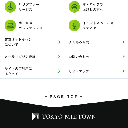
バリアフリー
車・バイクで
サービス
お越しの方へ
ホール &
イベントスペース &
カンファレンス
メディア
東京ミッドタウン
よくある質問
について
メールマガジン登録
お問い合わせ
サイトのご利用に
サイトマップ
あたって
PAGE TOP