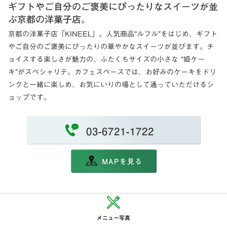
ギフトやご自分のご褒美にぴったりなスイーツが並
ぶ京都の洋菓子店。
京都の洋菓子店「KINEEL」。人気商品“ルフル”をはじめ、ギフト
やご自分のご褒美にぴったりの華やかなスイーツが並びます。チ
ョイスする楽しさが魅力の、ふたくちサイズの小さな “姫ケー
キ”がスペシャリテ。カフェスペースでは、お好みのケーキをドリ
ンクと一緒に楽しめ、お気にいりの場として通っていただけるシ
ョップです。
03-6721-1722
MAPを見る
メニュー写真