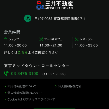
〒107-0052 東京都港区赤坂9-7-1
営業時間
ショップ
フード＆カフェ
レストラン
11:00〜20:00
11:00～21:00
11:00〜23:00
詳しくは
こちら
よりご確認ください
東京ミッドタウン・コールセンター
03-3475-3100
(11:00〜20:00)
RSS情報配信について
個人情報保護方針
個人情報の取扱いについて
Cookieおよびアクセスログについて