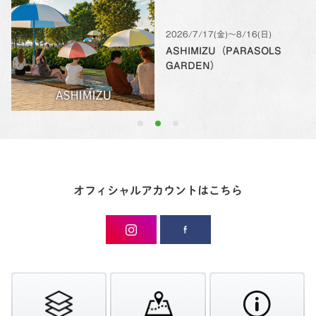
2026/7/17(金)〜8/16(日)
ASHIMIZU（PARASOLS
GARDEN）
オフィシャルアカウントはこちら