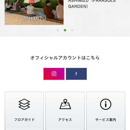
ASHIMIZU（PARASOLS
GARDEN）
オフィシャルアカウントはこちら
フロアガイド
アクセス
サービス案内