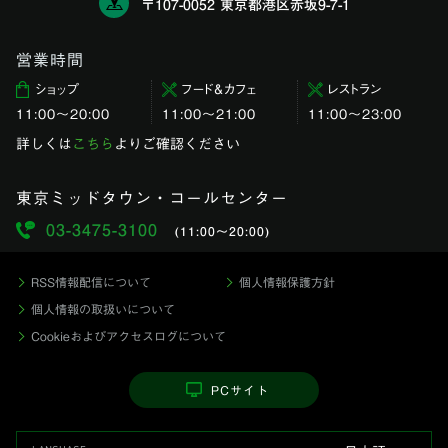
〒107-0052 東京都港区赤坂9-7-1
営業時間
ショップ
フード＆カフェ
レストラン
11:00〜20:00
11:00～21:00
11:00〜23:00
詳しくは
こちら
よりご確認ください
東京ミッドタウン・コールセンター
03-3475-3100
(11:00〜20:00)
RSS情報配信について
個人情報保護方針
個人情報の取扱いについて
Cookieおよびアクセスログについて
PCサイト