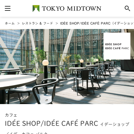
ホーム
レストラン & フード
IDÉE SHOP/IDÉE CAFÉ PARC（イデー
カフェ
IDÉE SHOP/IDÉE CAFÉ PARC
イデーショップ