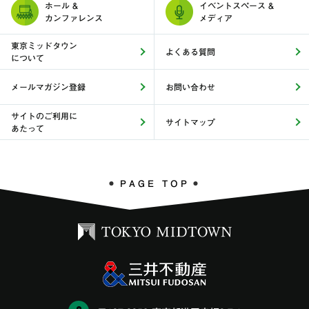
ホール &
イベントスペース &
カンファレンス
メディア
東京ミッドタウン
よくある質問
について
メールマガジン登録
お問い合わせ
サイトのご利用に
サイトマップ
あたって
PAGE TOP