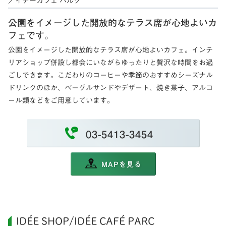
／イデーカフェ パルク
公園をイメージした開放的なテラス席が心地よいカ
フェです。
公園をイメージした開放的なテラス席が心地よいカフェ。インテ
リアショップ併設し都会にいながらゆったりと贅沢な時間をお過
ごしできます。こだわりのコーヒーや季節のおすすめシーズナル
ドリンクのほか、ベーグルサンドやデザート、焼き菓子、アルコ
ール類などをご用意しています。
03-5413-3454
MAPを見る
IDÉE SHOP/IDÉE CAFÉ PARC