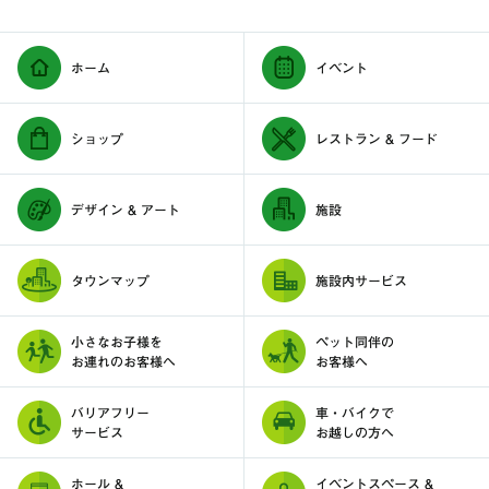
ホーム
イベント
ショップ
レストラン & フード
デザイン & アート
施設
タウンマップ
施設内サービス
小さなお子様を
ペット同伴の
お連れのお客様へ
お客様へ
バリアフリー
車・バイクで
サービス
お越しの方へ
ホール &
イベントスペース &