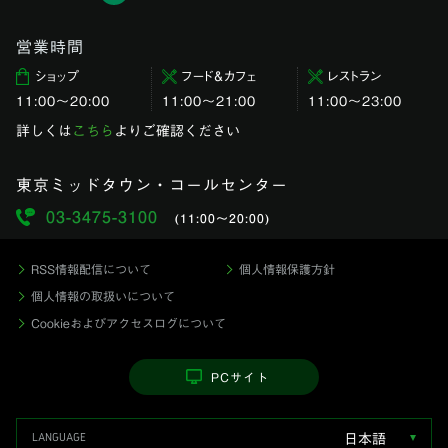
営業時間
ショップ
フード＆カフェ
レストラン
11:00〜20:00
11:00～21:00
11:00〜23:00
詳しくは
こちら
よりご確認ください
東京ミッドタウン・コールセンター
03-3475-3100
(11:00〜20:00)
RSS情報配信について
個人情報保護方針
個人情報の取扱いについて
Cookieおよびアクセスログについて
PCサイト
日本語