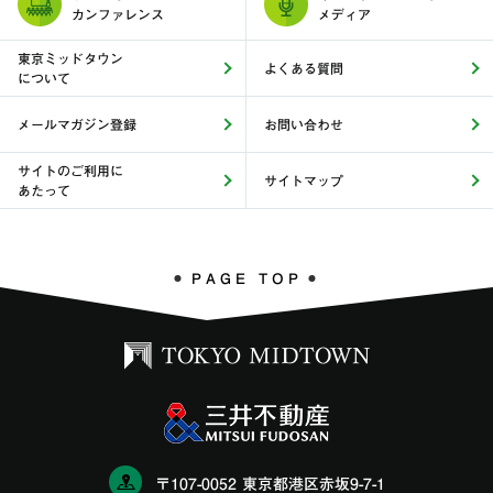
カンファレンス
メディア
東京ミッドタウン
よくある質問
について
メールマガジン登録
お問い合わせ
サイトのご利用に
サイトマップ
あたって
PAGE TOP
〒107-0052 東京都港区赤坂9-7-1