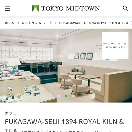
ホーム
レストラン & フード
FUKAGAWA-SEIJI 1894 ROYAL KILN 
カフェ
FUKAGAWA-SEIJI 1894 ROYAL KILN &
TEA