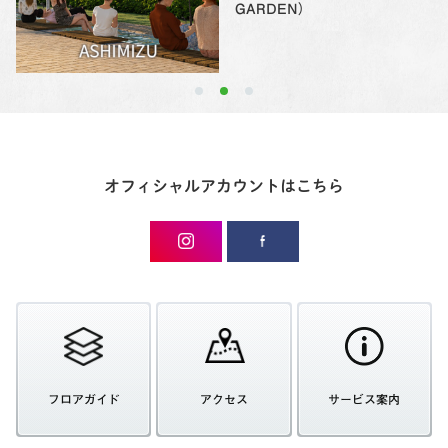
GARDEN）
オフィシャルアカウントはこちら
フロアガイド
アクセス
サービス案内