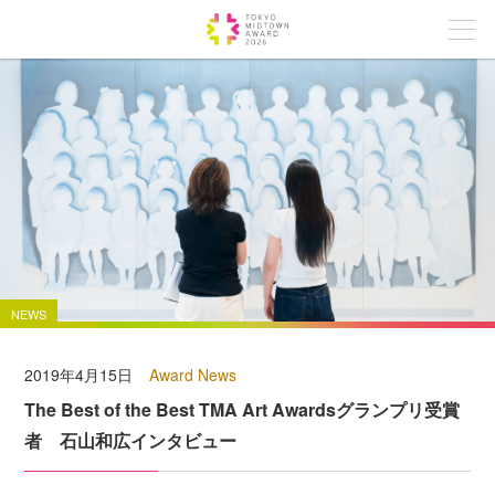
NEWS
2019年4月15日
Award News
The Best of the Best TMA Art Awardsグランプリ受賞
者 石山和広インタビュー