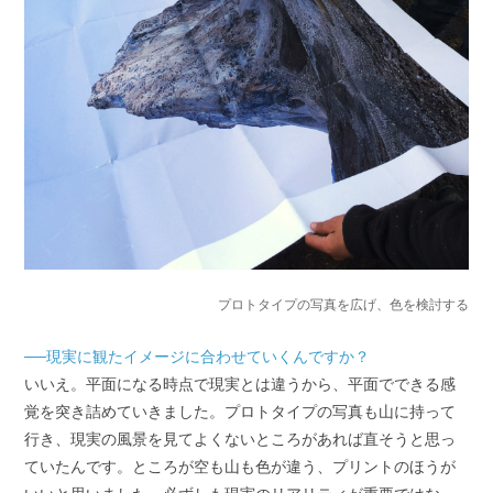
プロトタイプの写真を広げ、色を検討する
──現実に観たイメージに合わせていくんですか？
いいえ。平面になる時点で現実とは違うから、平面でできる感
覚を突き詰めていきました。プロトタイプの写真も山に持って
行き、現実の風景を見てよくないところがあれば直そうと思っ
ていたんです。ところが空も山も色が違う、プリントのほうが