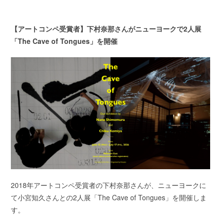
【アートコンペ受賞者】下村奈那さんがニューヨークで2人展
「The Cave of Tongues」を開催
2018年アートコンペ受賞者の下村奈那さんが、ニューヨークに
て小宮知久さんとの2人展「The Cave of Tongues」を開催しま
す。