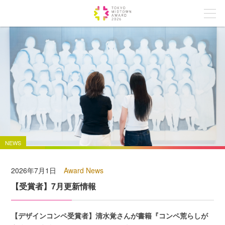
NEWS
2026年7月1日
Award News
【受賞者】7月更新情報
【デザインコンペ受賞者】清水覚さんが書籍『コンペ荒らしが