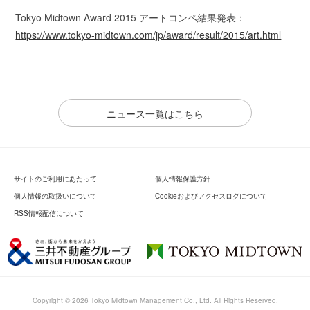
Tokyo Midtown Award 2015 アートコンペ結果発表：
https://www.tokyo-midtown.com/jp/award/result/2015/art.html
ニュース一覧はこちら
サイトのご利用にあたって
個人情報保護方針
個人情報の取扱いについて
Cookieおよびアクセスログについて
RSS情報配信について
Copyright ©
2026 Tokyo Midtown Management Co., Ltd. All Rights Reserved.