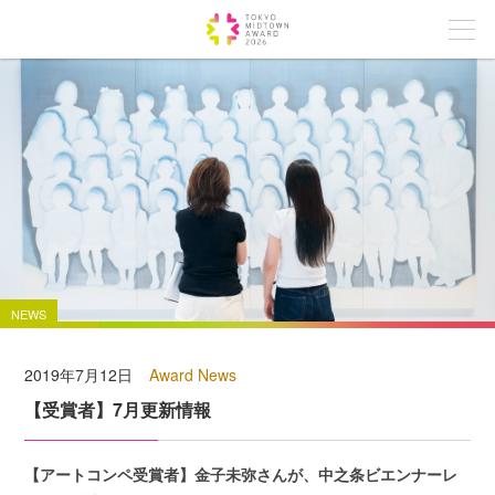
NEWS
2019年7月12日
Award News
【受賞者】7月更新情報
【アートコンペ受賞者】金子未弥さんが、中之条ビエンナーレ