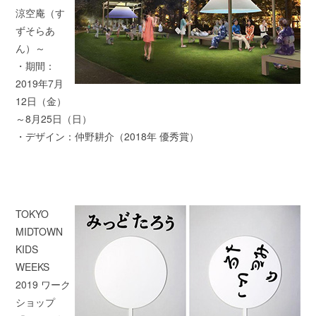
涼空庵（す
ずそらあ
ん）～
・期間：
2019年7月
12日（金）
～8月25日（日）
・デザイン：仲野耕介（2018年 優秀賞）
TOKYO
MIDTOWN
KIDS
WEEKS
2019 ワーク
ショップ