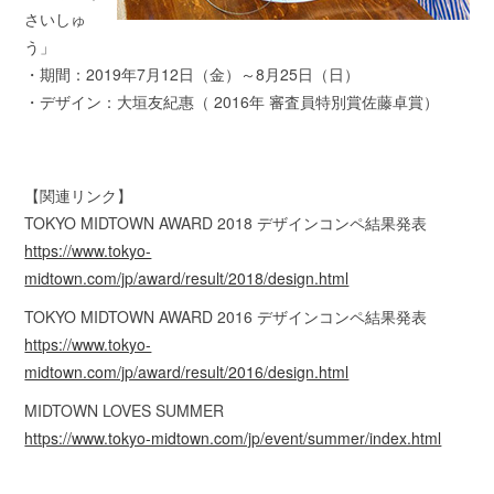
さいしゅ
う」
・期間：2019年7月12日（金）～8月25日（日）
・デザイン：大垣友紀惠（ 2016年 審査員特別賞佐藤卓賞）
【関連リンク】
TOKYO MIDTOWN AWARD 2018 デザインコンペ結果発表
https://www.tokyo-
midtown.com/jp/award/result/2018/design.html
TOKYO MIDTOWN AWARD 2016 デザインコンペ結果発表
https://www.tokyo-
midtown.com/jp/award/result/2016/design.html
MIDTOWN LOVES SUMMER
https://www.tokyo-midtown.com/jp/event/summer/index.html