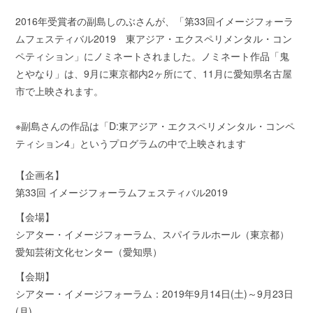
2016年受賞者の副島しのぶさんが、「第33回イメージフォーラ
ムフェスティバル2019 東アジア・エクスペリメンタル・コン
ペティション」にノミネートされました。ノミネート作品「鬼
とやなり」は、9月に東京都内2ヶ所にて、11月に愛知県名古屋
市で上映されます。
※副島さんの作品は「D:東アジア・エクスペリメンタル・コンペ
ティション4」というプログラムの中で上映されます
【企画名】
第33回 イメージフォーラムフェスティバル2019
【会場】
シアター・イメージフォーラム、スパイラルホール（東京都）
愛知芸術文化センター（愛知県）
【会期】
シアター・イメージフォーラム：2019年9月14日(土)～9月23日
(月)