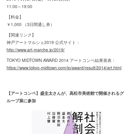
11:00～19:00
【料金】
￥1,000 （3日間通し券）
【関連リンク】
神戸アートマルシェ2019 公式サイト：
http://www.art-marche.jp/2019/
TOKYO MIDTOWN AWARD 2014 アートコンペ結果発表：
https://www.tokyo-midtown.com/jp/award/result/2014/art.html
【アートコンペ】盛圭太さんが、高松市美術館で開催されるグ
ループ展に参加