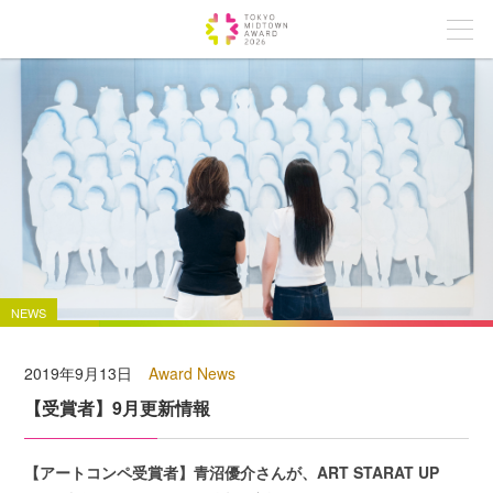
NEWS
2019年9月13日
Award News
【受賞者】9月更新情報
【アートコンペ受賞者】青沼優介さんが、ART STARAT UP