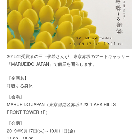
2015年受賞者の三上俊希さんが、東京赤坂のアートギャラリー
「MARUEIDO JAPAN」で個展を開催します。
【企画名】
呼吸する身体
【会場】
MARUEIDO JAPAN（東京都港区赤坂2-23-1 ARK HILLS
FRONT TOWER 1F）
【会期】
2019年9月17日(火)～10月11日(金)
11:00～18:00