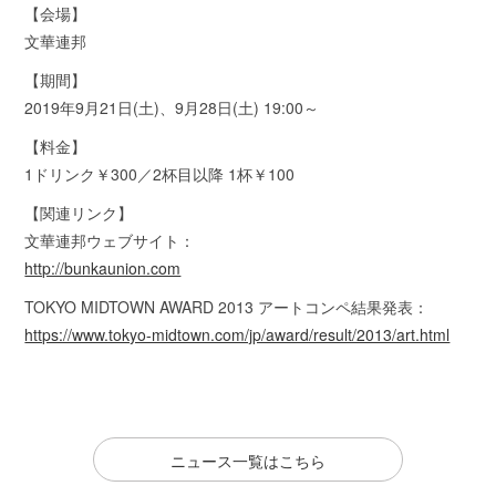
【会場】
文華連邦
【期間】
2019年9月21日(土)、9月28日(土) 19:00～
【料金】
1ドリンク￥300／2杯目以降 1杯￥100
【関連リンク】
文華連邦ウェブサイト：
http://bunkaunion.com
TOKYO MIDTOWN AWARD 2013 アートコンペ結果発表：
https://www.tokyo-midtown.com/jp/award/result/2013/art.html
ニュース一覧はこちら