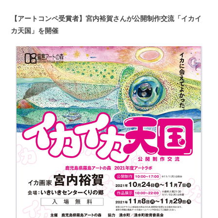
【アートコンペ受賞者】宮内裕賀さんが公開制作交流「イカイ
カ天国」を開催