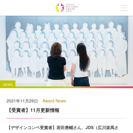
NEWS
2021年11月29日
Award News
【受賞者】11月更新情報
【デザインコンペ受賞者】若田勇輔さん、JDS（広川楽馬さ