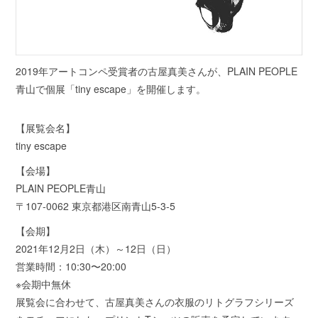
2019年アートコンペ受賞者の古屋真美さんが、PLAIN PEOPLE
青山で個展「tiny escape」を開催します。
【展覧会名】
tiny escape
【会場】
PLAIN PEOPLE青山
〒107-0062 東京都港区南青山5-3-5
【会期】
2021年12月2日（木）～12日（日）
営業時間：10:30〜20:00
※会期中無休
展覧会に合わせて、古屋真美さんの衣服のリトグラフシリーズ