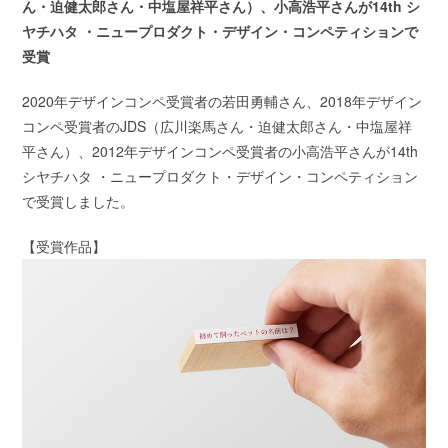
ん・迫健太郎さん・中塩屋祥平さん）、小高浩平さんが14th シ
ヤチハタ ・ニュープロダクト・デザイン・コンペティションで
受賞
2020年デザインコンペ受賞者の若田勇輔さん、2018年デザイン
コンペ受賞者のJDS（広川楽馬さん・迫健太郎さん・中塩屋祥
平さん）、2012年デザインコンペ受賞者の小高浩平さんが14th
シヤチハタ ・ニュープロダクト・デザイン・コンペティション
で受賞しました。
【受賞作品】