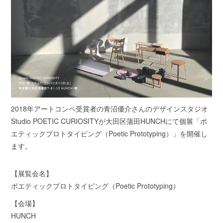
2018年アートコンペ受賞者の青沼優介さんのデザインスタジオ
Studio POETIC CURIOSITYが大田区蒲田HUNCHにて個展「ポ
エティックプロトタイピング（Poetic Prototyping）」を開催し
ます。
【展覧会名】
ポエティックプロトタイピング（Poetic Prototyping）
【会場】
HUNCH