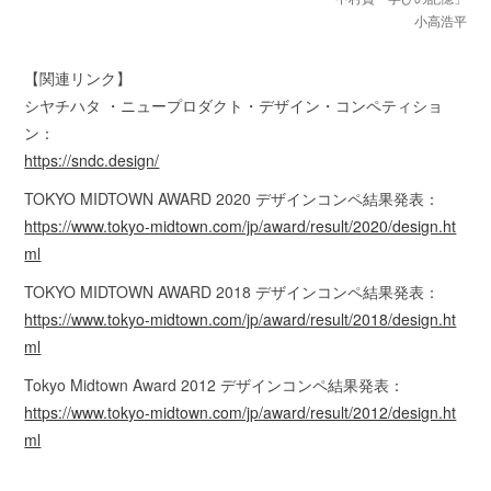
小高浩平
【関連リンク】
シヤチハタ ・ニュープロダクト・デザイン・コンペティショ
ン：
https://sndc.design/
TOKYO MIDTOWN AWARD 2020 デザインコンペ結果発表：
https://www.tokyo-midtown.com/jp/award/result/2020/design.ht
ml
TOKYO MIDTOWN AWARD 2018 デザインコンペ結果発表：
https://www.tokyo-midtown.com/jp/award/result/2018/design.ht
ml
Tokyo Midtown Award 2012 デザインコンペ結果発表：
https://www.tokyo-midtown.com/jp/award/result/2012/design.ht
ml