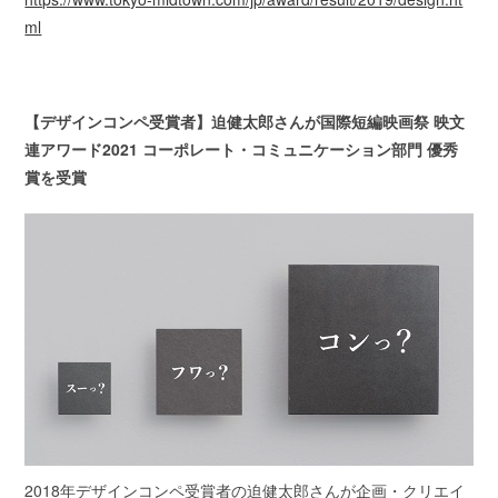
ml
【デザインコンペ受賞者】迫健太郎さんが国際短編映画祭 映文
連アワード2021 コーポレート・コミュニケーション部門 優秀
賞を受賞
2018年デザインコンペ受賞者の迫健太郎さんが企画・クリエイ