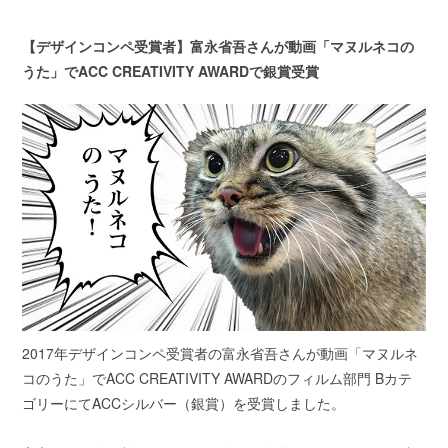
【デザインコンペ受賞者】富永省吾さんが動画「マヌルネコの
うた」でACC CREATIVITY AWARDで銀賞受賞
2017年デザインコンペ受賞者の富永省吾さんが動画「マヌルネ
コのうた」でACC CREATIVITY AWARDのフィルム部門 Bカテ
ゴリーにてACCシルバー（銀賞）を受賞しました。