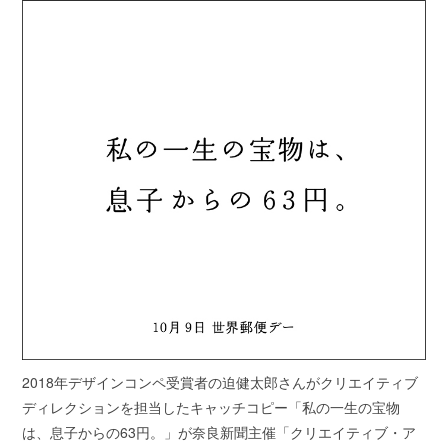
2018年デザインコンペ受賞者の迫健太郎さんがクリエイティブ
ディレクションを担当したキャッチコピー「私の一生の宝物
は、息子からの63円。」が奈良新聞主催「クリエイティブ・ア