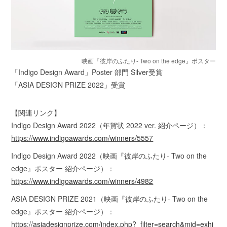
映画『彼岸のふたり- Two on the edge』ポスター
「Indigo Design Award」Poster 部門 Silver受賞
「ASIA DESIGN PRIZE 2022」受賞
【関連リンク】
Indigo Design Award 2022（年賀状 2022 ver. 紹介ページ）：
https://www.indigoawards.com/winners/5557
Indigo Design Award 2022（映画『彼岸のふたり- Two on the
edge』ポスター 紹介ページ）：
https://www.indigoawards.com/winners/4982
ASIA DESIGN PRIZE 2021（映画『彼岸のふたり- Two on the
edge』ポスター 紹介ページ）：
https://asiadesignprize.com/index.php?_filter=search&mid=exhi