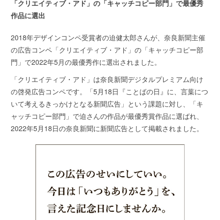
「クリエイティブ・アド」の「キャッチコピー部門」で最優秀
作品に選出
2018年デザインコンペ受賞者の迫健太郎さんが、奈良新聞主催
の広告コンペ「クリエイティブ・アド」の「キャッチコピー部
門」で2022年5月の最優秀作に選出されました。
「クリエイティブ・アド」は奈良新聞デジタルプレミアム向け
の啓発広告コンペです。「5月18日『ことばの日』に、言葉につ
いて考えるきっかけとなる新聞広告」という課題に対し、「キ
ャッチコピー部門」で迫さんの作品が最優秀賞作品に選ばれ、
2022年5月18日の奈良新聞に新聞広告として掲載されました。