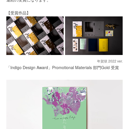
【受賞作品】
年賀状 2022 ver.
「Indigo Design Award」Promotional Materials 部門Gold 受賞