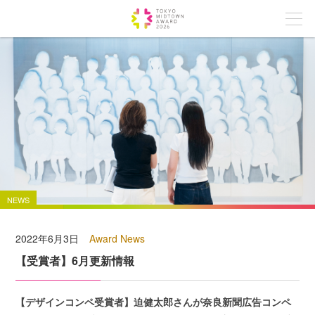
NEWS
2022年6月3日
Award News
【受賞者】6月更新情報
【デザインコンペ受賞者】迫健太郎さんが奈良新聞広告コンペ