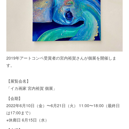
2019年アートコンペ受賞者の宮内裕賀さんが個展を開催しま
す。
【展覧会名】
「イカ画家 宮内裕賀 個展」
【会期】
2022年6月10日（金）〜6月21日（火） 11:00〜18:00（最終日
は17:00まで）
※休廊日 6月15日（水）