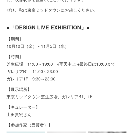
ぜひ、秋は東京ミッドタウンにお越しください。
●「DESIGN LIVE EXHIBITION」●
【期間】
10月10日（金）～11月5日（水）
【時間】
芝生広場 11:00～19:00 ※雨天中止 ※最終日は13:00まで
ガレリアB1 11:00～23:00
ガレリア1F 9:30～23:00
【展示場所】
東京ミッドタウン 芝生広場、ガレリアB1、1F
【キュレーター】
土田貴宏さん
【参加作家（受賞者）】