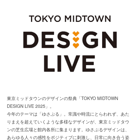
東京ミッドタウンのデザインの祭典「TOKYO MIDTOWN
DESIGN LIVE 2025」。
今年のテーマは「ゆさぶる」。常識や時流にとらわれず、あた
りまえを超えていくような多様なデザインが、東京ミッドタウ
ンの芝生広場と館内各所に集まります。ゆさぶるデザインは、
あらゆる人々の感性をポジティブに刺激し、日常に向き合う姿