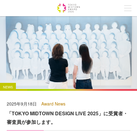
NEWS
2025年9月18日
Award News
「TOKYO MIDTOWN DESIGN LIVE 2025」に受賞者・
審査員が参加します。