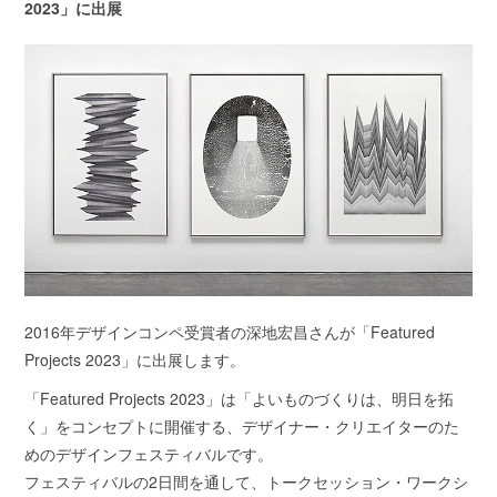
2023」に出展
2016年デザインコンペ受賞者の深地宏昌さんが「Featured
Projects 2023」に出展します。
「Featured Projects 2023」は「よいものづくりは、明日を拓
く」をコンセプトに開催する、デザイナー・クリエイターのた
めのデザインフェスティバルです。
フェスティバルの2日間を通して、トークセッション・ワークシ