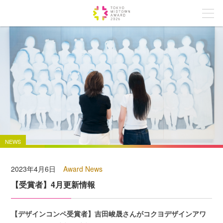
NEWS
2023年4月6日
Award News
【受賞者】4月更新情報
【デザインコンペ受賞者】吉田峻晟さんがコクヨデザインアワ