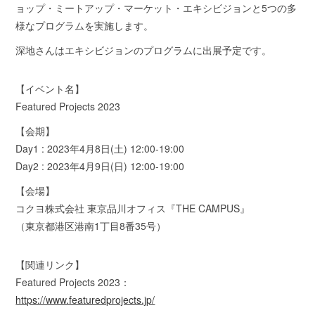
ョップ・ミートアップ・マーケット・エキシビジョンと5つの多
様なプログラムを実施します。
深地さんはエキシビジョンのプログラムに出展予定です。
【イベント名】
Featured Projects 2023
【会期】
Day1 : 2023年4月8日(土) 12:00-19:00
Day2 : 2023年4月9日(日) 12:00-19:00
【会場】
コクヨ株式会社 東京品川オフィス『THE CAMPUS』
（東京都港区港南1丁目8番35号）
【関連リンク】
Featured Projects 2023：
https://www.featuredprojects.jp/