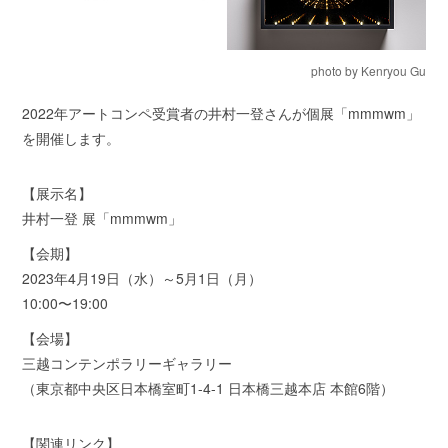
photo by Kenryou Gu
2022年アートコンペ受賞者の井村一登さんが個展「mmmwm」
を開催します。
【展示名】
井村一登 展「mmmwm」
【会期】
2023年4月19日（水）～5月1日（月）
10:00〜19:00
【会場】
三越コンテンポラリーギャラリー
（東京都中央区日本橋室町1-4-1 日本橋三越本店 本館6階）
【関連リンク】