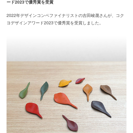
ード2023で優秀賞を受賞
2022年デザインコンペファイナリストの吉田峻晟さんが、コク
ヨデザインアワード2023で優秀賞を受賞しました。