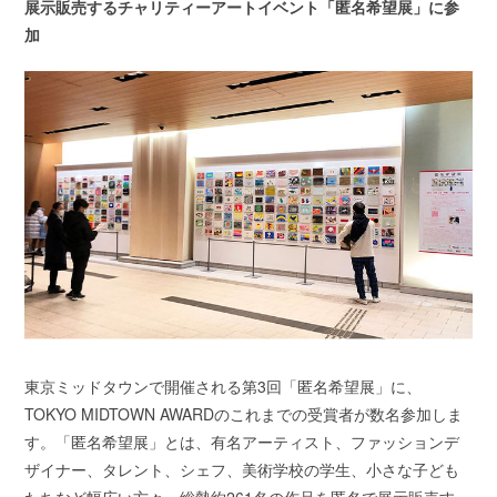
展示販売するチャリティーアートイベント「匿名希望展」に参
加
東京ミッドタウンで開催される第3回「匿名希望展」に、
TOKYO MIDTOWN AWARDのこれまでの受賞者が数名参加しま
す。「匿名希望展」とは、有名アーティスト、ファッションデ
ザイナー、タレント、シェフ、美術学校の学生、小さな子ども
たちなど幅広い方々、総勢約261名の作品を匿名で展示販売す