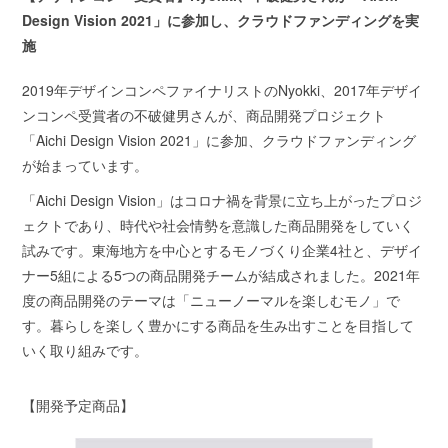
Design Vision 2021」に参加し、クラウドファンディングを実
施
2019年デザインコンペファイナリストのNyokki、2017年デザイ
ンコンペ受賞者の不破健男さんが、商品開発プロジェクト
「Aichi Design Vision 2021」に参加、クラウドファンディング
が始まっています。
「Aichi Design Vision」はコロナ禍を背景に立ち上がったプロジ
ェクトであり、時代や社会情勢を意識した商品開発をしていく
試みです。東海地方を中心とするモノづくり企業4社と、デザイ
ナー5組による5つの商品開発チームが結成されました。2021年
度の商品開発のテーマは「ニューノーマルを楽しむモノ」で
す。暮らしを楽しく豊かにする商品を生み出すことを目指して
いく取り組みです。
【開発予定商品】