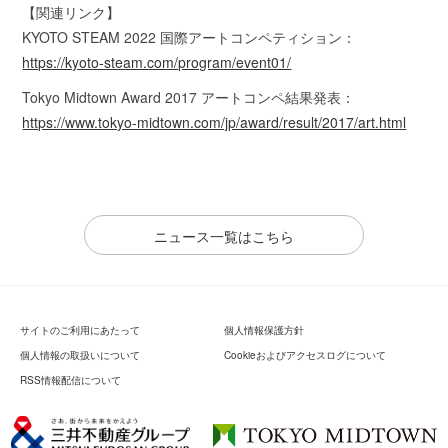
【関連リンク】
KYOTO STEAM 2022 国際アートコンペティション：
https://kyoto-steam.com/program/event01/
Tokyo Midtown Award 2017 アートコンペ結果発表：
https://www.tokyo-midtown.com/jp/award/result/2017/art.html
ニュース一覧はこちら
サイトのご利用にあたって
個人情報保護方針
個人情報の取扱いについて
Cookieおよびアクセスログについて
RSS情報配信について