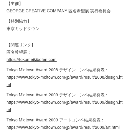
【主催】
GEORGE CREATIVE COMPANY 匿名希望展 実行委員会
【特別協力】
東京ミッドタウン
【関連リンク】
匿名希望展：
https://tokumeikiboten.com
Tokyo Midtown Award 2008 デザインコンペ結果発表：
https://www.tokyo-midtown.com/jp/award/result/2008/design.ht
ml
Tokyo Midtown Award 2009 デザインコンペ結果発表：
https://www.tokyo-midtown.com/jp/award/result/2009/design.ht
ml
Tokyo Midtown Award 2009 アートコンペ結果発表：
https://www.tokyo-midtown.com/jp/award/result/2009/art.html