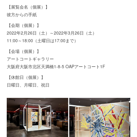
【展覧会名（個展）】
彼方からの手紙
【会期（個展）】
2022年2月26日（土）～2022年3月26日（土）
11:00～18:00（土曜日は17:00まで）
【会場（個展）】
アートコートギャラリー
大阪府大阪市北区天満橋1-8-5 OAPアートコート1F
【休館日（個展）】
日曜日、月曜日、祝日