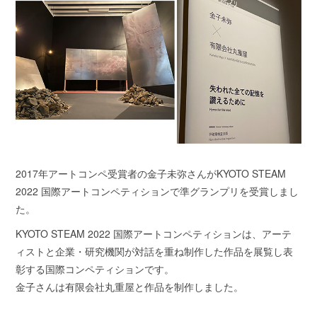
2017年アートコンペ受賞者の金子未弥さんがKYOTO STEAM
2022 国際アートコンペティションで準グランプリを受賞しまし
た。
KYOTO STEAM 2022 国際アートコンペティションは、アーテ
ィストと企業・研究機関が対話を重ね制作した作品を展覧し表
彰する国際コンペティションです。
金子さんは有限会社丸重屋と作品を制作しました。