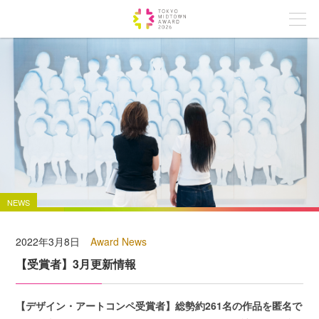
NEWS
2022年3月8日
Award News
【受賞者】3月更新情報
【デザイン・アートコンペ受賞者】総勢約261名の作品を匿名で