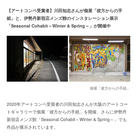
【アートコンペ受賞者】川田知志さんが個展「彼方からの手
紙」と、伊勢丹新宿店メンズ館のインスタレーション展示
「Seasonal Cohabit～Winter & Spring～」が開催中
個展「彼方からの手紙」
2020年アートコンペ受賞者の川田知志さんが大阪のアートコー
トギャラリーで個展「彼方からの手紙」を開催、さらに伊勢丹
新宿店メンズ館「Seasonal Cohabit～Winter & Spring～」でも
作品が展示されています。