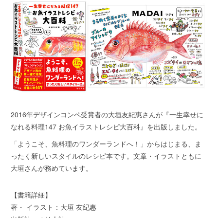
2016年デザインコンペ受賞者の大垣友紀惠さんが『一生幸せに
なれる料理147 お魚イラストレシピ大百科』を出版しました。
「ようこそ、魚料理のワンダーランドへ！」からはじまる、ま
ったく新しいスタイルのレシピ本です。文章・イラストともに
大垣さんが務めています。
【書籍詳細】
著・ イラスト：大垣 友紀惠