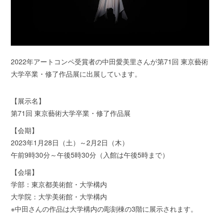
2022年アートコンペ受賞者の中田愛美里さんが第71回 東京藝術
大学卒業・修了作品展に出展しています。
【展示名】
第71回 東京藝術大学卒業・修了作品展
【会期】
2023年1月28日（土）～2月2日（木）
午前9時30分～午後5時30分（入館は午後5時まで）
【会場】
学部：東京都美術館・大学構内
大学院：大学美術館・大学構内
※中田さんの作品は大学構内の彫刻棟の3階に展示されます。