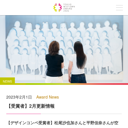
NEWS
2023年2月1日
Award News
【受賞者】2月更新情報
【デザインコンペ受賞者】松尾沙也加さんと平野佳奈さんが空