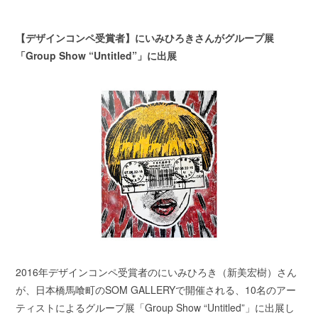
【デザインコンペ受賞者】にいみひろきさんがグループ展
「Group Show “Untitled”」に出展
2016年デザインコンペ受賞者のにいみひろき（新美宏樹）さん
が、日本橋馬喰町のSOM GALLERYで開催される、10名のアー
ティストによるグループ展「Group Show “Untitled”」に出展し