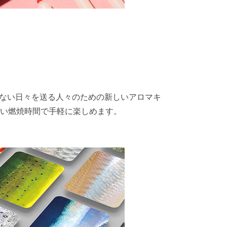
ない日々を送る人々のための新しいアロマキ
短い燃焼時間で手軽に楽しめます。