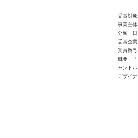
受賞対象名
事業主体
分類：日
受賞企業
受賞番号：
概要：「
ャンドル
デザイナ