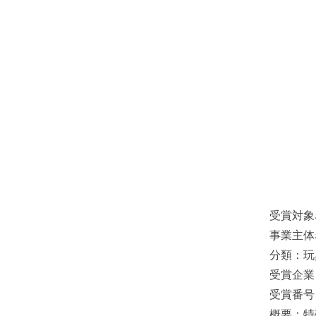
受賞対象
事業主体
分類：玩
受賞企業
受賞番号：
概要：特