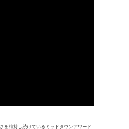
さを維持し続けているミッドタウンアワード