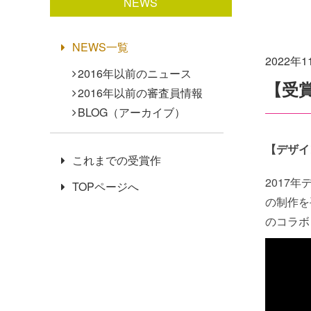
NEWS
NEWS一覧
2022年
2016年以前のニュース
【受
2016年以前の審査員情報
BLOG（アーカイブ）
【デザイ
これまでの受賞作
2017
TOPページへ
の制作を
のコラボ