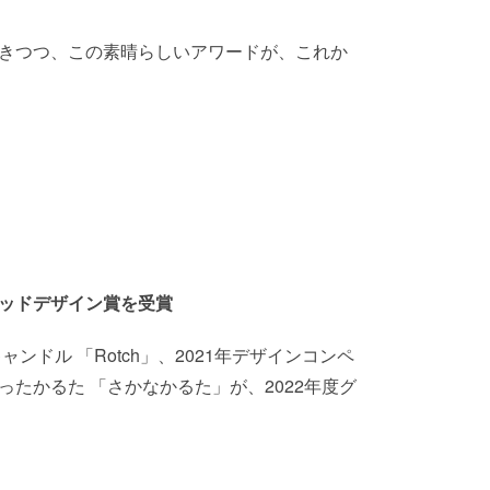
きつつ、この素晴らしいアワードが、これか
ッドデザイン賞を受賞
ドル 「Rotch」、2021年デザインコンペ
たかるた 「さかなかるた」が、2022年度グ