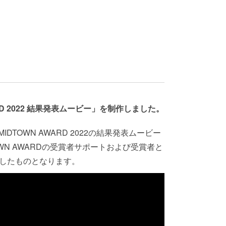
RD 2022 結果発表ムービー」を制作しました。
DTOWN AWARD 2022の結果発表ムービー
WN AWARDの受賞者サポートおよび受賞者と
したものとなります。