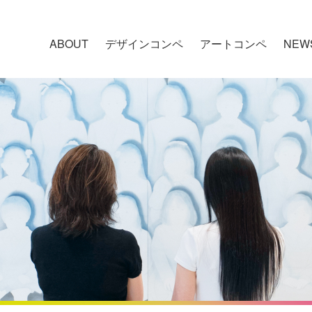
ABOUT
デザインコンペ
アートコンペ
NEW