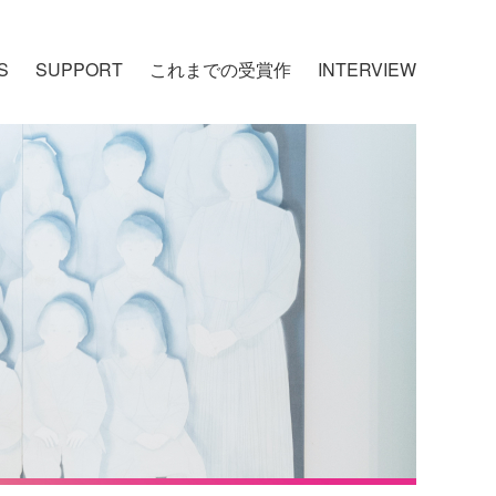
S
SUPPORT
これまでの受賞作
INTERVIEW